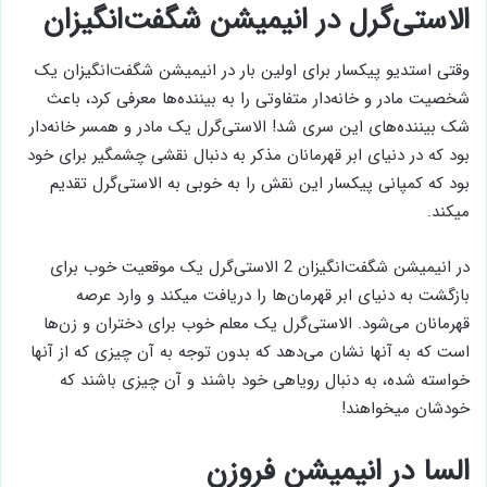
الاستی‌گرل در انیمیشن شگفت‌انگیزان
وقتی استدیو پیکسار برای اولین بار در انیمیشن شگفت‌انگیزان یک
شخصیت مادر و خانه‌دار متفاوتی را به بیننده‌ها معرفی کرد، باعث
شک بیننده‌های این سری شد! الاستی‌گرل یک مادر و همسر خانه‌دار
بود که در دنیای ابر قهرمانان مذکر به دنبال نقشی چشمگیر برای خود
بود که کمپانی پیکسار این نقش را به خوبی به الاستی‌گرل تقدیم
میکند.
در انیمیشن شگفت‌انگیزان 2 الاستی‌گرل یک موقعیت خوب برای
بازگشت به دنیای ابر قهرمان‌ها را دریافت میکند و وارد عرصه
قهرمانان می‌شود. الاستی‌گرل یک معلم خوب برای دختران و زن‌ها
است که به آنها نشان می‌دهد که بدون توجه به آن چیزی که از آنها
خواسته شده، به دنبال رویاهی خود باشند و آن چیزی باشند که
خودشان میخواهند!
السا در انیمیشن فروزن