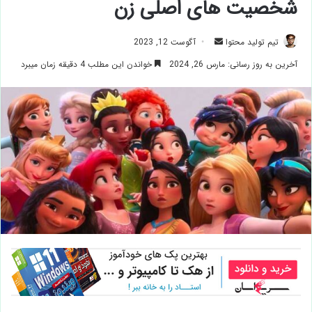
شخصیت های اصلی زن
ارسال
تیم تولید محتوا
آگوست 12, 2023
ایمیل
آخرین به روز رسانی: مارس 26, 2024
خواندن این مطلب 4 دقیقه زمان میبرد