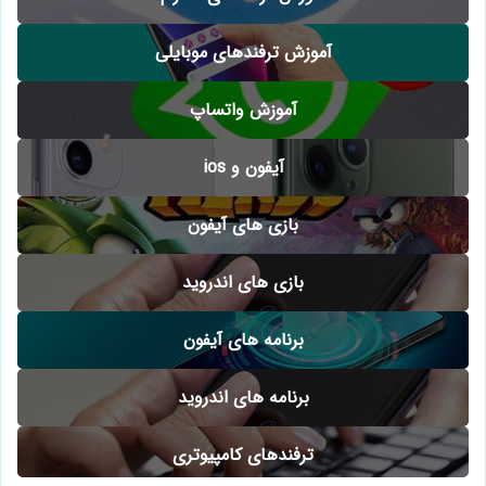
آموزش ترفندهای موبایلی
آموزش واتساپ
آیفون و ios
بازی های آیفون
بازی های اندروید
برنامه های آیفون
برنامه های اندروید
ترفندهای کامپیوتری