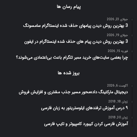
پیام رسان ها
جولای 23, 2026
3 بهترین روش دیدن پیامهای حذف شده اینستاگرام سامسونگ
جولای 19, 2026
3 بهترین روش دیدن پیام های حذف شده اینستاگرام در ایفون
فوریه 15, 2026
چرا بعضی سایت‌های خرید ممبر تلگرام باعث بی‌اعتمادی می‌شوند؟
بروز شده ها
آگوست 6, 2026
دیجیتال مارکتینگ داده‌محور مسیر جذب مشتری و افزایش فروش
ژوئن 18, 2018
۹ درس آموزش ترفندهای ایلوستریتور به زبان فارسی
ژوئن 30, 2018
آموزش فارسی کردن کیبورد کامپیوتر و تایپ فارسی