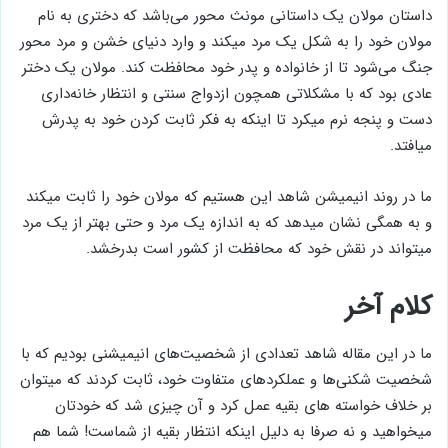
داستان مولان یک داستانی مونث محور می‌باشد که دختری به نام
مولان خود را به شکل یک مرد میکند و وارد دنیای خشن و مرد محور
جنگ می‌شود تا از خانواده و پدر خود محافظت کند. مولان یک دختر
عادی بود که با مشکلاتی همچون ازدواج سنتی و انتظار خانه‌داری
دست و پنجه نرم میکرد تا اینکه به فکر ثابت کردن خود به پدرش
میافتد.
ما در روند انیمیشن شاهد این هستیم که مولان خود را ثابت میکند
و به همگی نشان میدهد که به اندازه یک مرد و حتی بهتر از یک مرد
میتواند در نقش خود که محافظت از کشور است بدرخشد.
کلام آخر
ما در این مقاله شاهد تعدادی از شخصیت‌های انیمیشنی بودیم که با
شخصیت شکنی‌ها و عملکردهای متفاوت خود، ثابت کردند که میتوان
بر خلاف خواسته های بقیه عمل کرد و آن چیزی شد که خودتان
میخواهید و نه صرفا به دلیل اینکه انتظار بقیه از شماست! شما هم