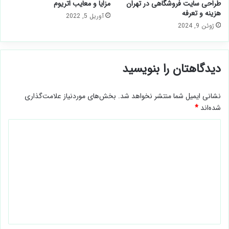
طراحی سایت فروشگاهی در تهران ️
مزایا و معایب اتریوم
هزینه و تعرفه
آوریل 5, 2022
ژوئن 9, 2024
دیدگاهتان را بنویسید
نشانی ایمیل شما منتشر نخواهد شد.
بخش‌های موردنیاز علامت‌گذاری
شده‌اند
*
د
ی
د
گ
ا
ه
*