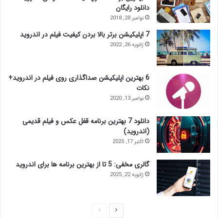
دانلود رایگان
نوامبر 28, 2018
7 اپلیکیشن برتر بالا بردن کیفیت فیلم در اندروید
ژانویه 26, 2022
6 بهترین اپلیکیشن صداگذاری روی فیلم در اندروید+
نکات
نوامبر 13, 2020
دانلود 7 بهترین برنامه قفل عکس و فیلم قدیمی
(اندروید)
اکتبر 17, 2025
گالری مخفی: 5 تا از بهترین برنامه ها برای اندروید
ژانویه 22, 2025
صفحه
صفحه