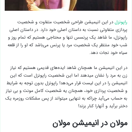
راپونزل
در این انیمیشن طراحی شخصیت متفاوت و شخصیت
پردازی متفاوتی نسبت به داستان اصلی خود دارد. در داستان اصلی
راپونزل، ما شاهد یک پرنسس تنها و محتاجی هستیم که تمام روز و
شب خود منتظر یک شخصیت مرد یا پرنس می‌باشد که او را از قلعه
سیاه خود نجات دهد.
در این انیمیشن ما همچنان شاهد ایده‌های قدیمی هستیم که نیاز
زن به مرد را نشان میدهند اما این شخصیت راپونزل است که این
انیمیشن را در این لیست قرار می‌دهد! راپونزل بدون توجه به شرایط
و شخصیت پردازی خود، همچنان یه شخصیت کامل مونث و بی نیاز
به حساب می‌آید چراکه به تنهایی میتواند از پس مشکلات روزمره یک
دختر برآید و آنهارا کنار بزند!
مولان در انیمیشن مولان