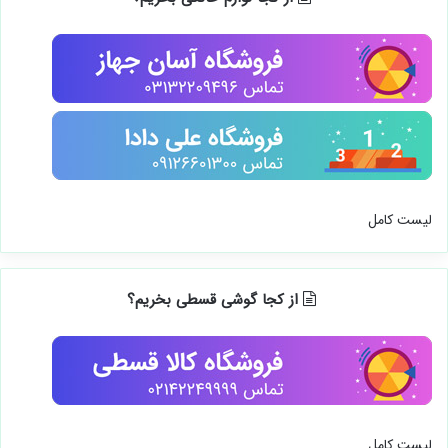
لیست کامل
از کجا گوشی قسطی بخریم؟
لیست کامل