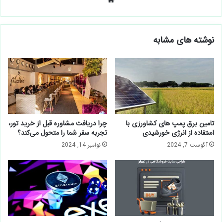
نوشته های مشابه
تامین برق پمپ های کشاورزی با
چرا دریافت مشاوره قبل از خرید تور،
استفاده از انرژی خورشیدی
تجربه سفر شما را متحول می‌کند؟
آگوست 7, 2024
نوامبر 14, 2024