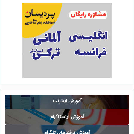
آموزش اینترنت
آموزش اینستاگرام
آموزش ترفندهای تلگرام