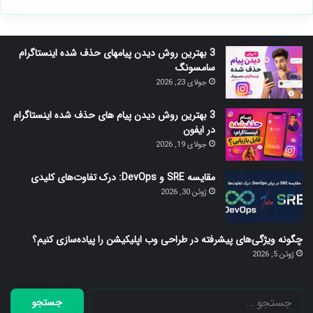
بعدی
قبلی
3 بهترین روش دیدن پیامهای حذف شده اینستاگرام
سامسونگ
جولای 23, 2026
3 بهترین روش دیدن پیام های حذف شده اینستاگرام
در ایفون
جولای 19, 2026
مقایسه SRE و DevOps: درک تفاوت‌های کلیدی
ژوئن 30, 2026
چگونه ویژگی‌های پیشرفته در طراحی وب اپلیکیشن را پیاده‌سازی کنیم؟
ژوئن 5, 2026
جستجو
برای: