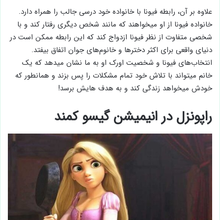
علاوه بر آن، رابطه فیونا با خانواده خود درسی جالب را همراه دارد.
خانواده فیونا از او میخواهند که مانند شخص دیگری رفتار کند و با
شخصی متفاوت از نظر فیونا ازدواج کند که این رابطه ممکن است در
دنیای واقعی برای اکثر دخترها و خانوم‌های جوان اتفاق بیفتد.
انتخاب‌های فیونا و شخصیت اورک او به ما نشان میدهد که یک
خانم میتواند با تلاش خود تمام مشکلات را پس بزند و همانطور که
خودش میخواهد زندگی کند و به هدف هایش برسد!
راپونزل در انیمیشن گیسو کمند