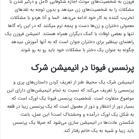
فروزن به شخصیت‌های مونث اجازه شکوفایی کامل و درگیر شدن با
مشکلات را به شخصیت‌های زن میدهد و بدون توجه به نقدهای
تخریب کننده به کار خود ادامه می‌دهد. السا و آنا هردو با مشکلات
معمولی دختران و زن‌ها دست و پنجه نرم میکنند که در این راه گاها
تنها و بعضی اوقات با کمک دیگران همراه هستند. انمیشن فروزن یک
راهنمای بینظیر برای دختران جوان است که به آنها آموزش میدهد
چگونه به عنوان یک دختر با مشکلات خود باید رو به رو شوند.
پرنسس فیونا در انیمیشن شرک
انیمیشن شرک یک محیط طنز از تعریف کردن داستان‌های پری و
پرنسسی را تعریف می‌کند که نسبت به تمام انیمیشن‌های دارای این
موضوع متفاوت است. شخصیت پرنسس فیونا یک اورک است که
بسیار دور از انتظار و دور از معمول است که یک پرنسس زیبا در قلعه
به شکل یک اورک درآمده و وحشتناک است! این عمل، باعث
شکستن عادت‌ها در انیمیشن سازی می‌شود که صرفا یک پرنسس
باید زیبا و شبیه به یک خانم رفتار کند.