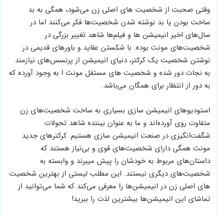
وقتی صحبت از شخصیت های اصلی زن می‌شود، همگی به بد
ساخت بودن یا بد نوشته شدن شخصیت‌ها فکر می‌کنند اما در
سال‌های اخیر انیمیشن ها و فیلم‌ها شاهد تغییر بزرگی در
شخصیت‌های مونث بوده. با شکستن عقاید و باورهای قدیمی در
نوشتن شخصیت یک کرکتر، دنیای انیمیشن از پرنسس‌های نیازمند
به نجات دور شده و شخصیت های مستقل مونث ا به وجود آورده که
به دور از انتظار برای همگان می‌باشد.
استودیوهای انیمیشن سازی بسیاری به ساخت شخصیت‌های زن
متفاوت روی آورده‌اند و ما به عنوان بیننده شاهد تحولات
شگفت‌انگیزی در صنعت انیمیشن سازی هستیم. کرکترهای جدید
مونث همگی دارای شخصیت‌های قوی و بی‌نیاز هستند که
داستان‌های مربوط به خودشان را پیش میبرند و وابسته به
شخصیت‌های دیگری نیستند. این مطلب لیستی از بهترین شخصیت
های اصلی زن در انیمیشن‌ها را معرفی می‌کند که شما می‌توانید از
تماشای این انیمیشن‌ها بیشترین لذت را ببرید!