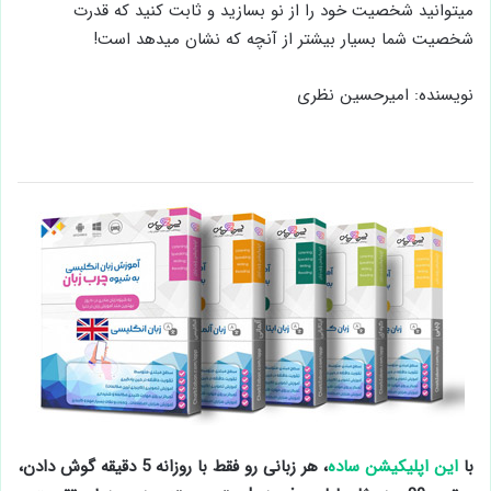
میتوانید شخصیت خود را از نو بسازید و ثابت کنید که قدرت
شخصیت شما بسیار بیشتر از آنچه که نشان میدهد است!
نویسنده: امیرحسین نظری
با
این اپلیکیشن ساده
، هر زبانی رو فقط با روزانه 5 دقیقه گوش دادن،