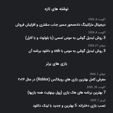
نوشته های تازه
آگوست 6, 2026
دیجیتال مارکتینگ داده‌محور مسیر جذب مشتری و افزایش فروش
آگوست 4, 2026
3 روش تبدیل گوشی به موس لمسی (با بلوتوث و با کابل)
جولای 31, 2026
3 روش تبدیل گوشی به موس با usb و دانلود برنامه آن
بازی های برتر
جولای 1, 2026
معرفی کامل بهترین بازی های روبلاکس (Roblox) در سال ۲۰۲۶
آگوست 18, 2025
7 بهترین برنامه های هک بازی (پول بینهایت همه بازیها)
آوریل 7, 2025
نصب بازی دخترانه: 5 بهترین و جدید با لینک دانلود