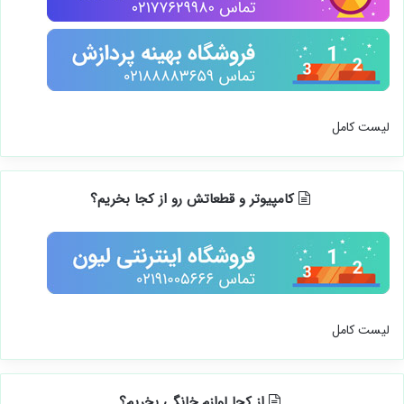
لیست کامل
کامپیوتر و قطعاتش رو از کجا بخریم؟
لیست کامل
از کجا لوازم خانگی بخریم؟