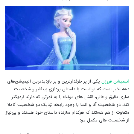
انیمیشن فروزن
یکی از پر طرفدارترین و پر بازدیدترین انیمیشن‌های
دهه اخیر است که توانست با داستان پردازی بینظیر و شخصیت
سازی دقیق و عالی، نقش های مونث را به قدرتی که دارند نزدیکتر
کند. دو شخصیت آنا و السا با وجود رابطه نزدیک دو شخصیت کاملا
متفاوت از هم هستند که هرکدام سازنده داستان خود هستند و بی‌نیاز
از شخصیت های مکمل مرد.