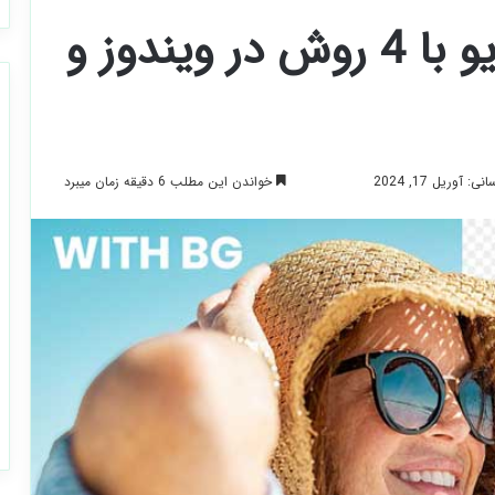
حذف پس زمینه ویدیو با 4 روش در ویندوز و
خواندن این مطلب 6 دقیقه زمان میبرد
 آوریل 17, 2024