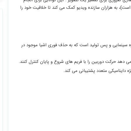
است)، به هزاران سازنده ویدیو کمک می کند تا خلاقیت خود را
لوه های ویژه سینمایی و پس تولید است که به حذف فوری اشیا موجود در