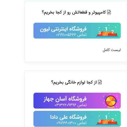
کامپیوتر و قطعاتش رو از کجا بخریم؟
لیست کامل
از کجا لوازم خانگی بخریم؟