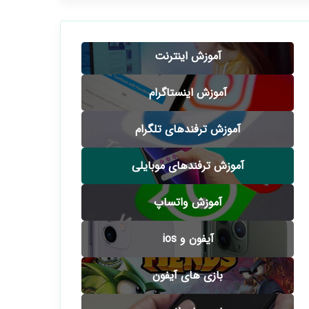
آموزش اینترنت
آموزش اینستاگرام
آموزش ترفندهای تلگرام
آموزش ترفندهای موبایلی
آموزش واتساپ
آیفون و ios
بازی های آیفون