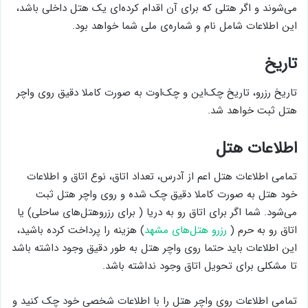
می‌شوند و اگر هتلی که برای آن اقدام کرده‌ای یک هتل داخلی باشد،
این اطلاعات شامل نام و شماره‌ی ملی شما خواهد بود.
تاریخ
تاریخ رزرو، تاریخ چک‌این و چک‌اوت به صورت کاملا دقیق روی واچر
هتل ثبت خواهد شد.
اطلاعات هتل
تمامی اطلاعات هتل اعم از آدرس، تعداد اتاق، نوع اتاق و اطلاعات
خود هتل به صورت کاملا دقیق چک شده و روی واچر هتل ثبت
می‌شود. شما اگر برای اتاق رو به دریا ( برای رزرو‌هتل‌های ساحلی) یا
اتاق رو به حرم (
رزرو هتل‌های مشهد
) هزینه را پرداخت کرده باشید،
این اطلاعات باید حتما روی واچر هتل به طور دقیق وجود داشته باشد
تا مشکلی برای تحویل اتاق وجود نداشته باشد.