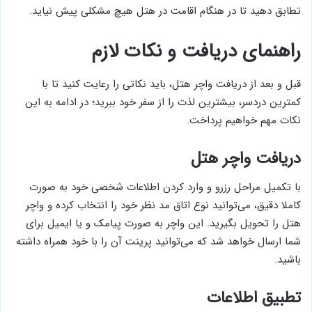
تمامی اطلاعات روی واچر هتل را با اطلاعات شخصی خود چک کنید و
تطابق دهید تا در هنگام اقامت در هتل هیچ مشکلی پیش نیاید.
راهنمای دریافت و نکات لازم
قبل و بعد از دریافت واچر هتل، باید نکاتی را رعایت کنید تا با
کمترین دردسر، بیشترین لذت را از سفر خود ببرید؛ در ادامه به این
نکات مهم خواهیم پرداخت.
دریافت واچر هتل
با تکمیل مراحل رزرو و وارد کردن اطلاعات شخصی خود به صورت
کاملا دقیق، می‌توانید نوع اتاق مد نظر خود را انتخاب کرده و واچر
هتل را تحویل بگیرید. این واچر به صورت پیامک و یا ایمیل برای
شما ارسال خواهد شد که می‌توانید پرینت آن را با خود همراه داشته
باشید.
تطبیق اطلاعات