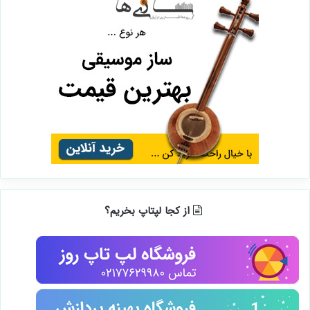
برنامه های اندروید
ترفندهای کامپیوتری