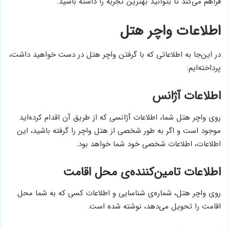
فراهم می‌کند تا بتوانید بهترین تجربه را داشته باشید.
اطلاعات واچر هتل
در این‌جا به اطلاعاتی که با گرفتن واچر هتل در دست خواهید داشت،
پرداخته‌ایم:
اطلاعات آژانس
روی واچر هتل شما، اطلاعات آژانسی که از طریق آن اقدام کرده‌اید
موجود است و اگر به طور شخصی از هتل واچر را گرفته باشید، این
اطلاعات، اطلاعات شخصی خود شما خواهد بود.
اطلاعات تامین‌کننده‌ی محل اقامت
روی واچر هتل، شماره‌ی شناسایی و اطلاعات کسی که به شما محل
اقامت را تحویل می‌دهد، نوشته شده است.