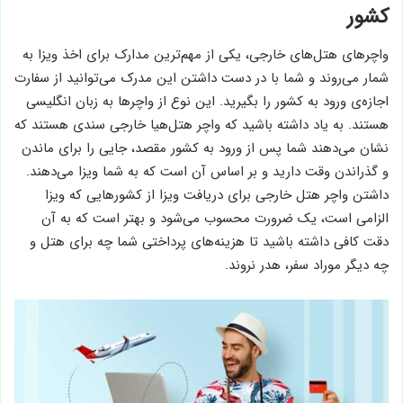
کشور
واچرهای هتل‌های خارجی، یکی از مهم‌ترین مدارک برای اخذ ویزا به
شمار می‌روند و شما با در دست داشتن این مدرک می‌توانید از سفارت
اجازه‌ی ورود به کشور را بگیرید. این نوع از واچرها به زبان انگلیسی
هستند. به یاد داشته باشید که واچر هتل‌هیا خارجی سندی هستند که
نشان می‌دهند شما پس از ورود به کشور مقصد، جایی را برای ماندن
و گذراندن وقت دارید و بر اساس آن است که به شما ویزا می‌دهند.
داشتن واچر هتل خارجی برای دریافت ویزا از کشورهایی که ویزا
الزامی است، یک ضرورت محسوب می‌شود و بهتر است که به آن
دقت کافی داشته باشید تا هزینه‌های پرداختی شما چه برای هتل و
چه دیگر موراد سفر، هدر نروند.