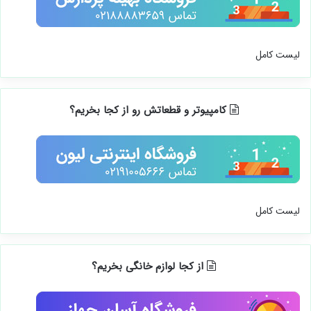
از کجا لپتاپ بخریم؟
لیست کامل
کامپیوتر و قطعاتش رو از کجا بخریم؟