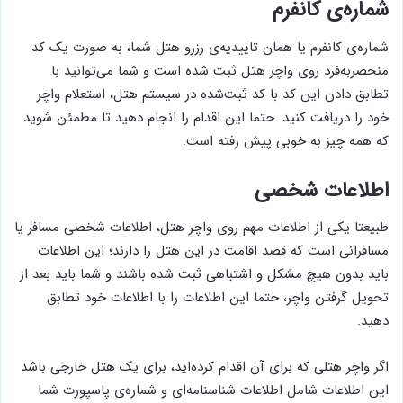
شماره‌ی کانفرم
شماره‌ی کانفرم یا همان تاییدیه‌ی رزرو هتل شما، به صورت یک کد
منحصربه‌فرد روی واچر هتل ثبت شده است و شما می‌توانید با
تطابق دادن این کد با کد ثبت‌شده در سیستم هتل، استعلام واچر
خود را دریافت کنید. حتما این اقدام را انجام دهید تا مطمئن شوید
که همه چیز به خوبی پیش رفته است.
اطلاعات شخصی
طبیعتا یکی از اطلاعات مهم روی واچر هتل، اطلاعات شخصی مسافر یا
مسافرانی است که قصد اقامت در این هتل را دارند؛ این اطلاعات
باید بدون هیچ مشکل و اشتباهی ثبت شده باشند و شما باید بعد از
تحویل گرفتن واچر، حتما این اطلاعات را با اطلاعات خود تطابق
دهید.
اگر واچر هتلی که برای آن اقدام کرده‌اید، برای یک هتل خارجی باشد
این اطلاعات شامل اطلاعات شناسنامه‌ای و شماره‌ی پاسپورت شما