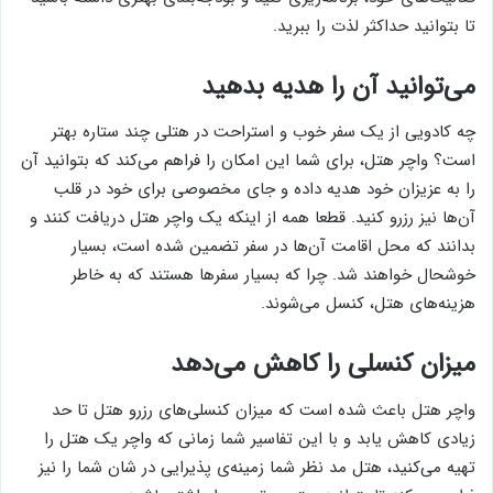
فعالیت‌های خود، برنامه‌ریزی کنید و بودجه‌بندی بهتری داشته باشید
تا بتوانید حداکثر لذت را ببرید.
می‌توانید آن را هدیه بدهید
چه کادویی از یک سفر خوب و استراحت در هتلی چند ستاره بهتر
است؟ واچر هتل، برای شما این امکان را فراهم می‌کند که بتوانید آن
را به عزیزان خود هدیه داده و جای مخصوصی برای خود در قلب
آن‌ها نیز رزرو کنید. قطعا همه از اینکه یک واچر هتل دریافت کنند و
بدانند که محل اقامت آن‌‌ها در سفر تضمین شده است، بسیار
خوشحال خواهند شد. چرا که بسیار سفرها هستند که به خاطر
هزینه‌های هتل، کنسل می‌شوند.
میزان کنسلی را کاهش می‌دهد
واچر هتل باعث شده است که میزان کنسلی‌های رزرو هتل تا حد
زیادی کاهش یابد و با این تفاسیر شما زمانی که واچر یک هتل را
تهیه می‌کنید، هتل مد نظر شما زمینه‌ی پذیرایی در شان شما را نیز