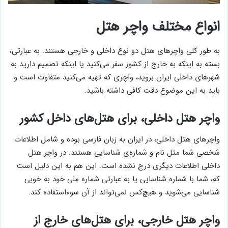
انواع مختلف واچر هتل
به طور کلی واچرهای هتل دو نوع داخلی و خارجی هستند. به عبارتی،
بسته به اینکه به خارج از کشور سفر می‌کنید یا اینکه تصمیم دارید به
شهرهای داخلی ایران بروید، واچری که تهیه می‌کنید متفاوت است و
باید به این موضوع دقت کافی داشته باشید.
واچر هتل داخلی، برای هتل‌های داخل کشور
واچرهای هتل داخلی، در ایران به زبان فارسی بوده و شامل اطلاعات
شخصی شما مثل نام و شماره‌ی شناسایی‌ هستند. در واچر هتل
داخلی اطلاعات دیگری درج نشده است. این هم به این دلیل است
که، شما با شماره شناسایی یا به عبارتی شماره ملی خود به خوبی
شناسایی می‌شوید و هیچ‌کس نمی‌تواند از آن سوءاستفاده کند.
واچر هتل خارجی، برای هتل‌های خارج از