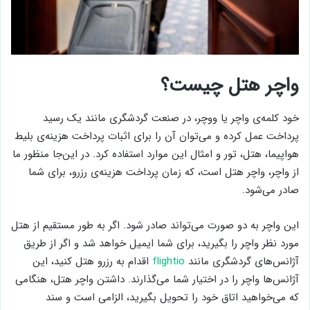
واچر هتل چیست؟
خود کلمه‌ی واچر یا ووچر، در صنعت گردشگری مانند یک رسید
پرداخت عمل کرده و می‌توان آن را برای اثبات پرداخت هزینه‌ی بلیط
هواپیما، هتل، تور و امثال این موارد استفاده کرد. در این‌جا منظور ما
از واچر، واچر هتل است، که زمان پرداخت هزینه‌ی رزرو، برای شما
صادر می‌شود.
این واچر به دو صورت می‌تواند صادر شود. اگر به طور مستقیم از هتل
مورد نظر واچر را بگیرید، برای شما ایمیل خواهد شد و اگر از طریق
آژانس‌های گردشگری مانند
flightio
اقدام به رزرو هتل کنید، این
آژانس‌ها واچر را در اختیار شما می‌گذارند. داشتن واچر هتل، هنگامی
که می‌خواهید اتاق خود را تحویل بگیرید، الزامی‌ است و سند