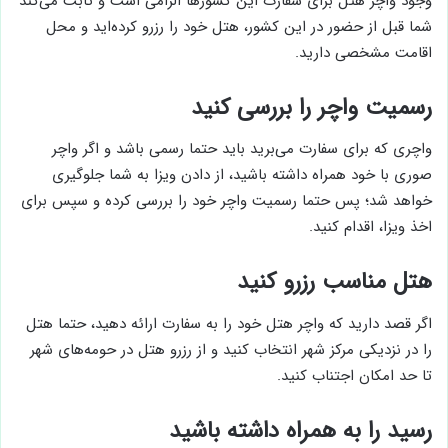
وجود واچر هتل برای سفارت این کشورها الزامی‌ است و ثابت می‌کند
شما قبل از حضور در این کشور، هتل خود را رزرو کرده‌اید و محل
اقامت مشخصی دارید.
رسمیت واچر را بررسی کنید
واچری که برای سفارت می‌برید باید حتما رسمی باشد و اگر واچر
صوری با خود همراه داشته باشید، از دادن ویزا به شما جلوگیری
خواهد شد؛ پس حتما رسمیت واچر خود را بررسی کرده و سپس برای
اخذ ویزا، اقدام کنید.
هتل مناسب رزرو کنید
اگر قصد دارید که واچر هتل خود را به سفارت ارائه دهید، حتما هتل
را در نزدیکی مرکز شهر انتخاب کنید و از رزرو هتل در حومه‌های شهر
تا حد امکان اجتناب کنید.
رسید را به همراه داشته باشید