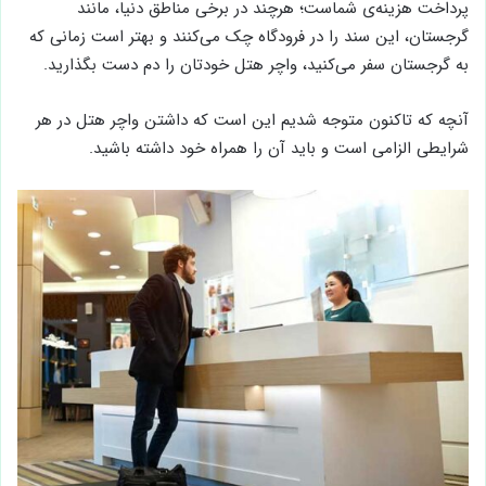
پرداخت هزینه‌ی شماست؛ هرچند در برخی مناطق دنیا، مانند
گرجستان، این سند را در فرودگاه چک می‌کنند و بهتر است زمانی که
به گرجستان سفر می‌کنید، واچر هتل خودتان را دم دست بگذارید.
آنچه که تاکنون متوجه شدیم این است که داشتن واچر هتل در هر
شرایطی الزامی است و باید آن را همراه خود داشته باشید.