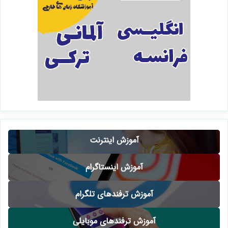
آموزش اینترنت