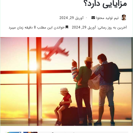
مزایایی دارد؟
ارسال
تیم تولید محتوا
آوریل 29, 2024
ایمیل
آخرین به روز رسانی: آوریل 29, 2024
خواندن این مطلب 8 دقیقه زمان میبرد