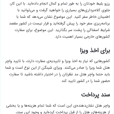
رزرو بلیط خودتان را به طور تمام و کمال انجام داده‌اید. با این کار،
جلوی کلاه‌برداری‌های بسیاری را خواهید گرفت و می‌توانید با
اطمینان خاطر سفر کنید. این موضوع نشان می‌دهد که شما با
برنامه‌ریزی سفر خود را پیش گرفته‌اید و قرار نیست در کشور مقصد
شرایط اسفناکی را پشت سر بگذارید. این موضوع، برای سفارت
کشورهای خارجی بسیار اهمیت دارد.
برای اخذ ویزا
کشورهایی که نیاز به اخذ ویزا و تاییدیه‌ی سفارت دارند، با تایید واچر
هتل شما ویزا را صادر می‌کنند. ویزای شینگن از این نوع است و شما
باید حتما واچر هتل مد نظرتان را در اختیار داشته باشید تا سفارت
حضور شما را در کشور تایید کند.
سند پرداخت
واچر هتل نشان‌دهنده‌ی این است که شما تمام هزینه‌ها و یا بخشی