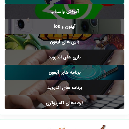
آموزش اینستاگرام
آموزش ترفندهای تلگرام
آموزش ترفندهای موبایلی
آموزش واتساپ
آیفون و ios
بازی های آیفون
بازی های اندروید
برنامه های آیفون