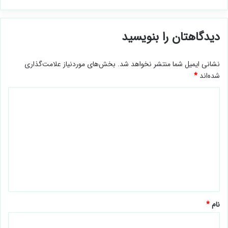
فوریه 18, 2021
سپتامبر 23, 2020
دیدگاهتان را بنویسید
نشانی ایمیل شما منتشر نخواهد شد.
بخش‌های موردنیاز علامت‌گذاری
شده‌اند
*
د
ی
د
گ
ا
ه
*