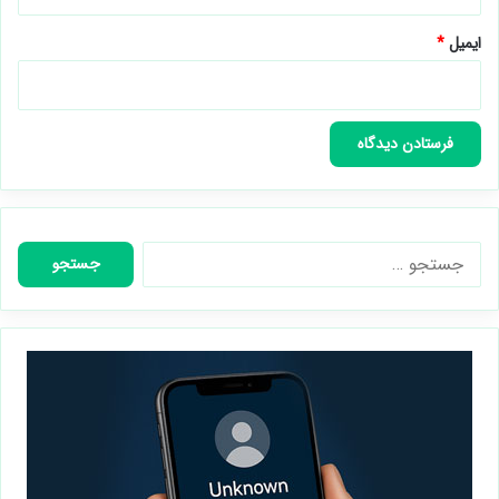
نام
*
ایمیل
*
جستجو
برای: