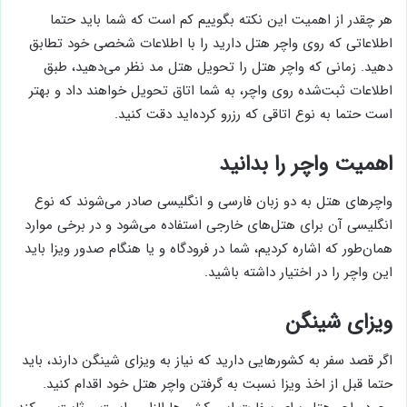
هر چقدر از اهمیت این نکته بگوییم کم است که شما باید حتما
اطلاعاتی که روی واچر هتل دارید را با اطلاعات شخصی خود تطابق
دهید. زمانی که واچر هتل را تحویل هتل مد نظر می‌دهید، طبق
اطلاعات ثبت‌شده روی واچر، به شما اتاق تحویل خواهند داد و بهتر
است حتما به نوع اتاقی که رزرو کرده‌اید دقت کنید.
اهمیت واچر را بدانید
واچرهای هتل به دو زبان فارسی و انگلیسی صادر می‌شوند که نوع
انگلیسی آن برای هتل‌های خارجی استفاده می‌شود و در برخی موارد
همان‌طور که اشاره کردیم، شما در فرودگاه و یا هنگام صدور ویزا باید
این واچر را در اختیار داشته باشید.
ویزای شینگن
اگر قصد سفر به کشورهایی دارید که نیاز به ویزای شینگن دارند، باید
حتما قبل از اخذ ویزا نسبت به گرفتن واچر هتل خود اقدام کنید.