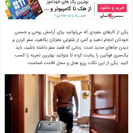
یکی از کارهای مفیدی که می‌توانید برای آرامش روحی و جسمی
خودتان انجام دهید و کمی از شلوغی مغزتان بکاهید، سفر کردن و
دیدن جاهای جدید است. زمانی که قصد سفر داشته باشید، باید
یک‌سری قوانین را رعایت کرده تا بتوانید بهترین تجربه را کسب
کنید. یکی از این نکات رزرو هتل و محل اقامت شماست.