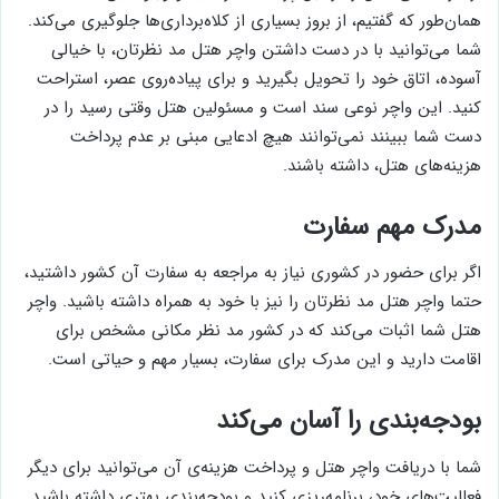
از هزینه‌های هتل را از قبل پرداخت کرده‌اید و وجود این سند،
همان‌طور که گفتیم، از بروز بسیاری از کلاه‌برداری‌ها جلوگیری می‌کند.
شما می‌توانید با در دست داشتن واچر هتل مد نظرتان، با خیالی
آسوده، اتاق خود را تحویل بگیرید و برای پیاده‌روی عصر، استراحت
کنید. این واچر نوعی سند است و مسئولین هتل وقتی رسید را در
دست شما ببینند نمی‌توانند هیچ ادعایی مبنی بر عدم پرداخت
هزینه‌های هتل، داشته باشند.
مدرک مهم سفارت
اگر برای حضور در کشوری نیاز به مراجعه به سفارت آن کشور داشتید،
حتما واچر هتل مد نظرتان را نیز با خود به همراه داشته باشید. واچر
هتل شما اثبات می‌کند که در کشور مد نظر مکانی مشخص برای
اقامت دارید و این مدرک برای سفارت، بسیار مهم و حیاتی‌ است.
بودجه‌بندی را آسان می‌کند
شما با دریافت واچر هتل و پرداخت هزینه‌ی آن می‌توانید برای دیگر