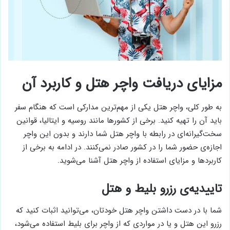
مزایای دریافت واچر هتل و کاربرد آن
به طور کلی، واچر هتل یکی از مهم‌ترین مدارکی است که هنگام سفر
باید آن را تهیه کنید. برخی از کشورها مانند روسیه و ایتالیا، قوانین
سخت‌گیرانه‌ای در رابطه با واچر هتل شما دارند و بدون این واچر
اجازه‌ی حضور شما را در کشور صادر نمی‌کنند. در ادامه به برخی از
کاربردها و مزایای استفاده از واچر هتل آشنا می‌شوید.
تاییدیه‌ی رزرو بلیط و هتل
شما با در دست داشتن واچر هتل خودتان، می‌توانید اثبات کنید که
رزرو این هتل و یا در مواردی که از واچر برای بلیط استفاده می‌شود،