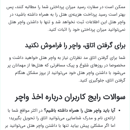
ممکن است در سفارت رسید میزان پرداختی شما را مطالبه کنند، پس
بهتر است رسید پرداخت هزینه‌ی هتل را به همراه داشته باشید؛ در
واچر هتل این اطلاعات ثبت نخواهد شد و تنها با داشتن واچر هتل
نمی‌توانید میزان پرداختی خود را اثبات کنید.
برای گرفتن اتاق، واچر را فراموش نکنید
شما برای گرفتن اتاق مد نظرتان نیاز به واچر هتل خواهید داشت و
مخصوصا در روزهای شلوغ و پیک مسافرتی که هتل‌ها از مهمانان پر
می‌شود با داشتن واچر هتل خود می‌توانید از بروز مشکل هنگام
گرفتن اتاق، جلوگیری کنید.
سوالات رایج کاربران درباره اخذ واچر
آیا باید واچر هتل را همراه داشته باشیم؟
در اکثر مواقع شما با
ارائه‌ی نام و مدرک شناسایی می‌توانید اتاق را تحویل بگیرید؛
اما اگر مشکلی پیش بیاید تنها با داشتن واچر هتل می‌توانید بر