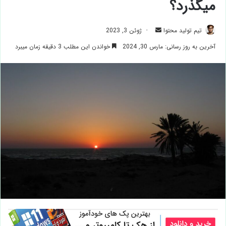
میگذرد؟
ارسال
تیم تولید محتوا
ژوئن 3, 2023
ایمیل
آخرین به روز رسانی: مارس 30, 2024
خواندن این مطلب 3 دقیقه زمان میبرد