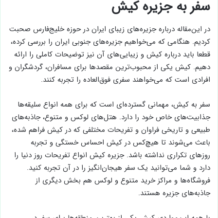
سفر به جزیره کیش
در این‌مقاله درباره جزیره‌های زیبای ایران در حوزه خلیج‌فارس صحبت
کردیم. هنگامی که می‌خواهیم جزیره‌های جنوبی ایران را بررسی کرده،
قطعا باید درباره کیش و زیبایی‌های آن نیز توضیحات کاملی را ارائه
دهیم. کیش یکی از محبوب‌ترین مقصد‌ها برای مسافران، گردشگران و
افرادی است که می‌خواهند سفری فوق‌العاده را تجربه کنند.
سفر به کیش، مهمانی گسترده‌ای است که برای همه انواع سلیقه‌ها
جذابیت‌های خاص خود را دارد. هتل‌های لوکس و متنوع، جاذبه‌های
طبیعی و تاریخی فراوان و تفریحات مختلفی که در کیش فراهم شده،
باعث می‌شوند تا هیچ‌کس در کیش احساس خستگی و تجربه
روز‌های تکراری نداشته باشد. جزیره کیش انواع تفریحات روز دنیا را
دارد و شما می‌توانید یک سفر هیجان‌‎انگیز را در آن تجربه کنید.
فروشگاه‌ها و مراکز خرید متنوع و لوکس هم بخش دیگری از
جاذبه‌های جزیره هستند.