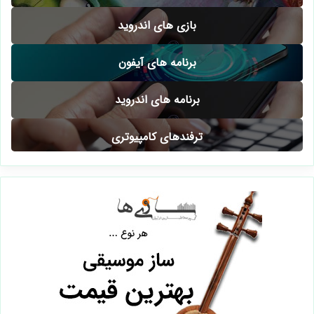
بازی های اندروید
برنامه های آیفون
برنامه های اندروید
ترفندهای کامپیوتری