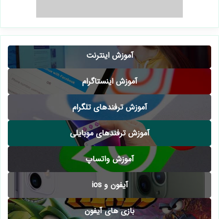
آموزش اینترنت
آموزش اینستاگرام
آموزش ترفندهای تلگرام
آموزش ترفندهای موبایلی
آموزش واتساپ
آیفون و ios
بازی های آیفون