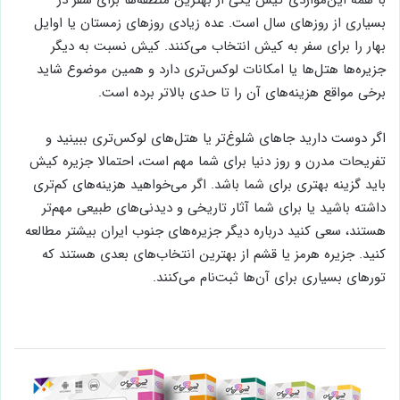
با همه این‌مواردی کیش یکی از بهترین منطقه‌ها برای سفر در
بسیاری از روز‌های سال است. عده زیادی روز‌های زمستان یا اوایل
بهار را برای سفر به کیش انتخاب می‌کنند. کیش نسبت به دیگر
جزیره‌ها هتل‌ها یا امکانات لوکس‌تری دارد و همین موضوع شاید
برخی مواقع هزینه‌های آن را تا حدی بالاتر برده است.
اگر دوست دارید جاهای شلوغ‌تر یا هتل‌های لوکس‌تری ببینید و
تفریحات مدرن و روز دنیا برای شما مهم است، احتمالا جزیره کیش
باید گزینه بهتری برای شما باشد. اگر می‌خواهید هزینه‌های کم‌تری
داشته باشید یا برای شما آثار تاریخی و دیدنی‌های طبیعی مهم‌تر
هستند، سعی کنید درباره دیگر جزیره‌های جنوب ایران بیشتر مطالعه
کنید. جزیره هرمز یا قشم از بهترین انتخاب‌های بعدی هستند که
تور‌های بسیاری برای آن‌ها ثبت‌نام می‌کنند.