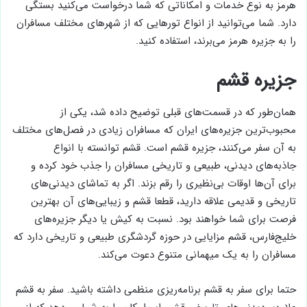
هرمز به نوع خدمات و امکاناتی که شما درخواست می‌کنید بستگی
دارد. شما می‌توانید از انواع تور‌هایی که از شهر‌های مختلف مسافران
را به جزیره هرمز می‌برند، استفاده کنید.
جزیره قشم
همان‌طور که در قسمت‌های قبلی توضیح داده شد، یکی از
محبوب‌ترین جزیره‌های ایران که مسافران زیادی در فصل‌های مختلف
به آن سفر می‌کنند، جزیره قشم است. قشم توانسته با انواع
جاذبه‌های دیدنی، طبیعی و تاریخی مسافران را جذب خود کرده و
برای آن‌ها اوقات بی‌نظیری را رقم بزند. اگر به تماشای دیدنی‌های
تاریخی و قدیمی علاقه دارید، قطعا قشم و زیبایی‌های آن بهترین
فرصت برای شما خواهند بود. نسبت به کیش یا دیگر جزیره‌های
خلیج‌فارس، قشم مزایایی در حوزه گردشگری طبیعی و تاریخی دارد که
مسافران را به یک میهمانی متنوع دعوت می‌کند.
حتما برای سفر به قشم برنامه‌ریزی منظمی داشته باشید. سفر به قشم