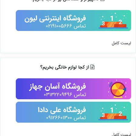
لیست کامل
از کجا لوازم خانگی بخریم؟
لیست کامل