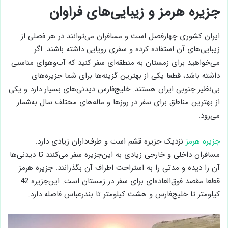
جزیره هرمز و زیبایی‌های فراوان
ایران کشوری چهارفصل است و مسافران می‌توانند در هر فصلی از
زیبایی‌های آن استفاده کرده و سفری رویایی داشته باشند. اگر
می‌خواهید برای زمستان به منطقه‌ای سفر کنید که آب‌وهوای مناسبی
داشته باشد، قطعا یکی از بهترین گزینه‌ها برای شما جزیره‌های
بی‌نظیر جنوبی ایران هستند. خلیج‌فارس دیدنی‌های بسیار دارد و یکی
از بهترین مناطق برای سفر در روز‌ها و ماله‌های مختلف سال به‌شمار
می‌رود.
جزیره هرمز
نزدیک جزیره قشم است و طرف‌داران زیادی دارد.
مسافران داخلی و خارجی زیادی به این‌جزیره سفر می‌کنند تا دیدنی‌ها
آن را دیده و مدتی را به استراحت اطراف آن بگذرانند. جزیره هرمز
قطعا مقصد فوق‌العاده‌ای برای سفر در زمستان است. این‌جزیره 42
کیلومتر تا خلیج‌فارس و هشت کیلومتر تا بندرعباس فاصله دارد.