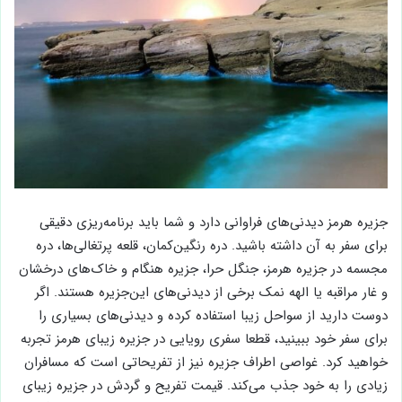
جزیره هرمز دیدنی‌های فراوانی دارد و شما باید برنامه‌ریزی دقیقی
برای سفر به آن داشته باشید. دره رنگین‌کمان، قلعه پرتغالی‌ها، دره
مجسمه در جزیره هرمز، جنگل حرا، جزیره هنگام و خاک‌های درخشان
و غار مراقبه یا الهه نمک برخی از دیدنی‌های این‌جزیره هستند. اگر
دوست دارید از سواحل زیبا استفاده کرده و دیدنی‌های بسیاری را
برای سفر خود ببینید، قطعا سفری رویایی در جزیره زیبای هرمز تجربه
خواهید کرد. غواصی اطراف جزیره نیز از تفریحاتی است که مسافران
زیادی را به خود جذب می‌کند. قیمت تفریح و گردش در جزیره زیبای