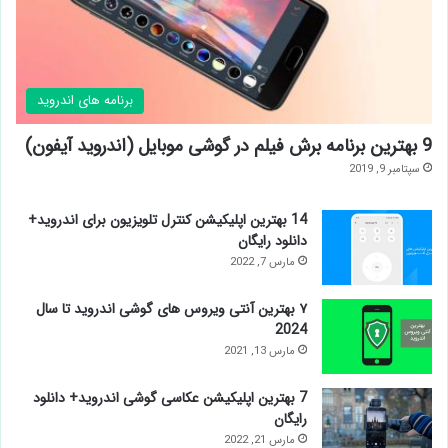
برنامه های اندروید
9 بهترین برنامه برش فیلم در گوشی موبایل (اندروید آیفون)
سپتامبر 9, 2019
14 بهترین اپلیکیشن کنترل تلویزیون برای اندروید+
دانلود رایگان
مارس 7, 2022
۷ بهترین آنتی ویروس های گوشی اندروید تا سال
2024
مارس 13, 2021
7 بهترین اپلیکیشن عکاسی گوشی اندروید+ دانلود
رایگان
مارس 21, 2022