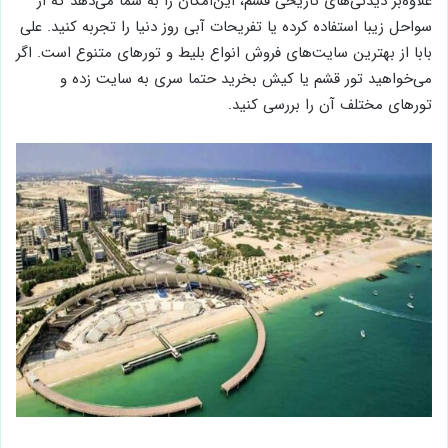
علاوه‌بر دیدنی‌های تاریخی قشم، این‌امکان را به شما می‌دهد که از
سواحل زیبا استفاده کرده یا تفریحات آبی روز دنیا را تجربه کنید. علی
بابا از بهترین سایت‌های فروش انواع بلیط و تور‌های متنوع است. اگر
می‌خواهید تور قشم یا کیش بخرید حتما سری به سایت زده و
تور‌های مختلف آن را بررسی کنید.