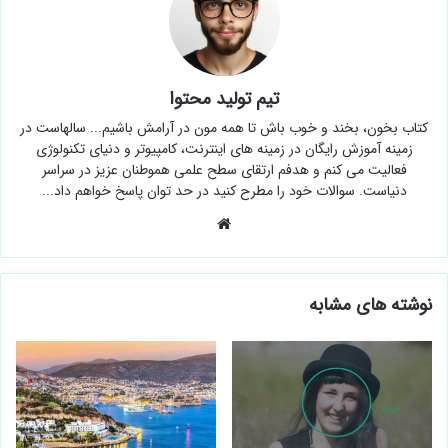
تیم تولید محتوا
کتاب بخون، بخند و خوب باش تا همه مون در آرامش باشیم... سالهاست در
زمینه آموزش رایگان در زمینه های اینترنت، کامپیوتر و دنیای تکنولوژی
فعالیت می کنم و هدفم ارتقای سطح علمی هموطنان عزیز در سراسر
دنیاست. سوالات خود را مطرح کنید در حد توان پاسخ خواهم داد...
وبسایت
نوشته های مشابه