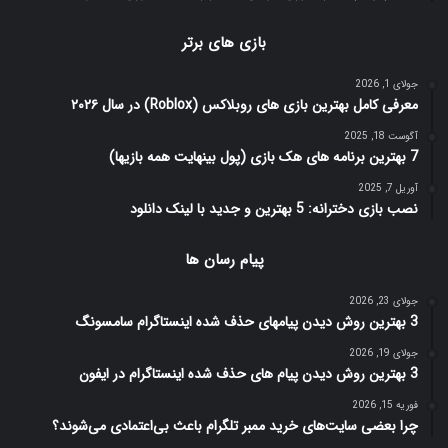
بازی های برتر
جولای 1, 2026
معرفی کامل بهترین بازی های روبلاکس (Roblox) در سال ۲۰۲۶
آگوست 18, 2025
7 بهترین برنامه های هک بازی (پول بینهایت همه بازیها)
آوریل 7, 2025
نصب بازی دخترانه: 5 بهترین و جدید با لینک دانلود
پیام رسان ها
جولای 23, 2026
3 بهترین روش دیدن پیامهای حذف شده اینستاگرام سامسونگ
جولای 19, 2026
3 بهترین روش دیدن پیام های حذف شده اینستاگرام در ایفون
فوریه 15, 2026
چرا بعضی سایت‌های خرید ممبر تلگرام باعث بی‌اعتمادی می‌شوند؟