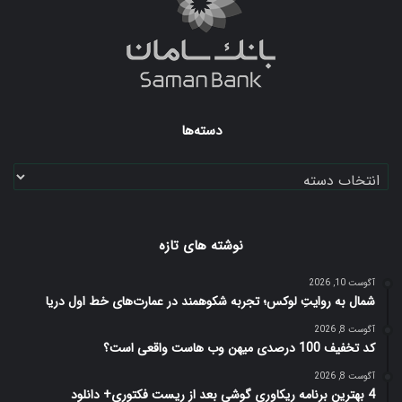
دسته‌ها
دسته‌ها
نوشته های تازه
آگوست 10, 2026
شمال به روایتِ لوکس؛ تجربه شکوهمند در عمارت‌های خط اول دریا
آگوست 8, 2026
کد تخفیف 100 درصدی میهن وب هاست واقعی است؟
آگوست 8, 2026
4 بهترین برنامه ریکاوری گوشی بعد از ریست فکتوری+ دانلود