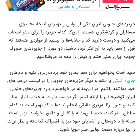
جزیره‌های جنوبی ایران یکی از اولین و بهترین انتخاب‌ها برای
مسافران و گردشگران هستند. این‌که کدام جزیره را برای سفر انتخاب
می‌کنید و دوست دارید کدام جاذبه‌ها را ببینید از مواردی هستند که
قبل از سفر باید به آن فکر کرده باشید. دو مورد از جزیره‌های معروف
جنوب ایران یعنی قشم و کیش را همه ما می‌شناسیم.
بعید است بخواهیم برای سفر بعدی خود برنامه‌ریزی کنیم و نام‌های
جزیره کیش
یا قشم و دیگر جزیره‌های جنوبی را در لیست بررسی‌های
خود نداشته باشیم. در این‌مقاله می‌خواهیم درباره جزیره‌های جنوبی
ایران توضیحاتی را ارائه کنیم. اگر دوست دارید به جنوب ایران سفر
کنید و هنوز برنامه‌ریزی دقیقی انجام نداده‌اید که بهتر است به کدام
مناطق سفر کنید، حتما این‌مقاله را کامل و دقیق بخوانید. بهتر است
مقاله را با دوستان و آشنایان خود نیز به اشتراک گذاشته و نظر آن‌ها
را نیز درباره مقصد نهایی سفر جویا شوید.