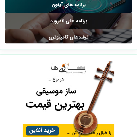
برنامه های آیفون
برنامه های اندروید
ترفندهای کامپیوتری