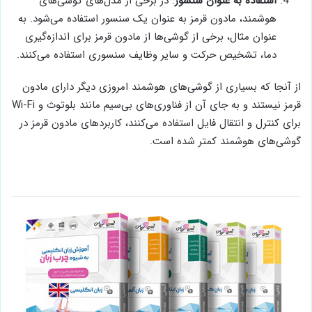
استفاده به عنوان سنسور
: در برخی از مدل‌های گوشی‌های
هوشمند، مادون قرمز به عنوان یک سنسور استفاده می‌شود. به
عنوان مثال، برخی از گوشی‌ها از مادون قرمز برای اندازه‌گیری
دما، تشخیص حرکت و سایر وظایف سنسوری استفاده می‌کنند.
از آنجا که بسیاری از گوشی‌های هوشمند امروزی دیگر دارای مادون
قرمز نیستند و به جای آن از فناوری‌های بی‌سیم مانند بلوتوث و Wi-Fi
برای کنترل و انتقال فایل استفاده می‌کنند، کاربردهای مادون قرمز در
گوشی‌های هوشمند کمتر شده است.