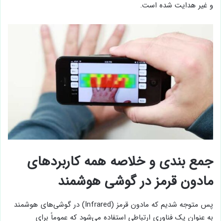
و غیر هدایت شده است.
جمع بندی و خلاصه همه کاربردهای
مادون قرمز در گوشی هوشمند
پس متوجه شدیم که مادون قرمز (Infrared) در گوشی‌های هوشمند
به عنوان یک فناوری ارتباطی استفاده می‌شود که عموماً برای