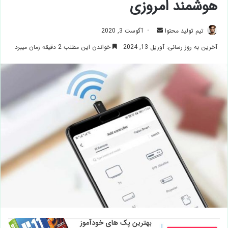
هوشمند امروزی
ارسال
تیم تولید محتوا
آگوست 3, 2020
ایمیل
آخرین به روز رسانی: آوریل 13, 2024
خواندن این مطلب 2 دقیقه زمان میبرد