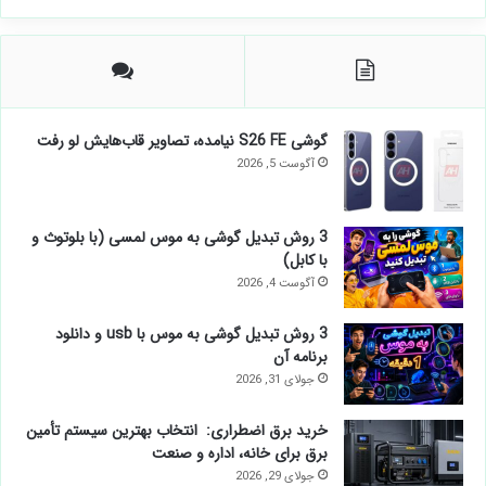
گوشی S26 FE نیامده، تصاویر قاب‌هایش لو رفت
آگوست 5, 2026
3 روش تبدیل گوشی به موس لمسی (با بلوتوث و
با کابل)
آگوست 4, 2026
3 روش تبدیل گوشی به موس با usb و دانلود
برنامه آن
جولای 31, 2026
خرید برق اضطراری: انتخاب بهترین سیستم تأمین
برق برای خانه، اداره و صنعت
جولای 29, 2026