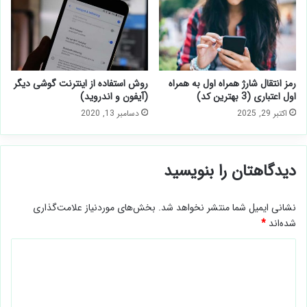
رمز انتقال شارژ همراه اول به همراه
روش استفاده از اینترنت گوشی دیگر
اول اعتباری (3 بهترین کد)
(آیفون و اندروید)
اکتبر 29, 2025
دسامبر 13, 2020
دیدگاهتان را بنویسید
نشانی ایمیل شما منتشر نخواهد شد.
بخش‌های موردنیاز علامت‌گذاری
شده‌اند
*
د
ی
د