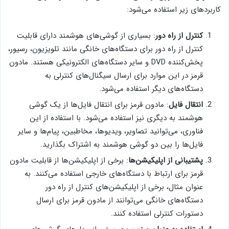
کاربردهای زیر استفاده می‌شود:
کنترل از راه دور
: بسیاری از گوشی‌های هوشمند دارای قابلیت
کنترل از راه دور برای دستگاه‌های خانگی مانند تلویزیون، رسیور،
پخش‌کننده DVD و سایر دستگاه‌های الکترونیکی هستند. مادون
قرمز در این موارد برای ارسال سیگنال‌های کنترلی به
دستگاه‌های دیگر استفاده می‌شود.
انتقال فایل
: مادون قرمز برای انتقال فایل‌ها از یک گوشی
هوشمند به دیگری نیز استفاده می‌شود. با استفاده از این
فناوری، می‌توانید تصاویر، ویدیوها، مخاطبین، پیام‌ها و سایر
فایل‌ها را بین دو گوشی هوشمند به اشتراک بگذارید.
پشتیبانی از اپلیکیشن‌ها
: برخی از اپلیکیشن‌ها از قابلیت مادون
قرمز برای ارتباط با دستگاه‌های خارجی استفاده می‌کنند. به
عنوان مثال، برخی از اپلیکیشن‌های کنترل از راه دور
دستگاه‌های خانگی می‌توانند از مادون قرمز برای ارسال
دستورات کنترلی استفاده کنند.