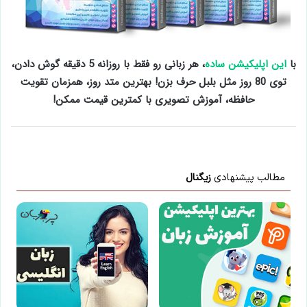
با
این اپلیکیشن ساده
، هر زبانی رو فقط با روزانه 5 دقیقه گوش دادن،
توی 80 روز مثل بلبل حرف بزن! بهترین متد روز، همزمان تقویت
حافظه، آموزش تصویری با کمترین قیمت ممکن!