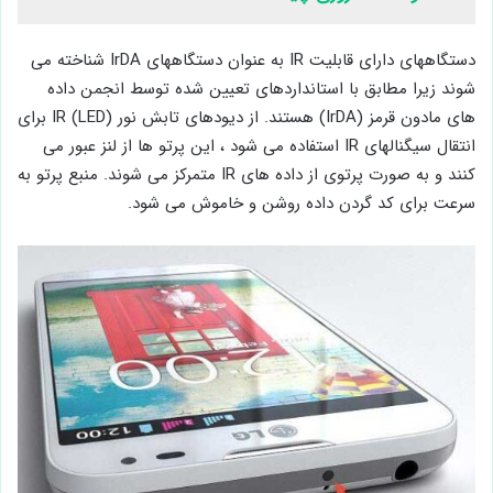
دستگاههای دارای قابلیت IR به عنوان دستگاههای IrDA شناخته می
شوند زیرا مطابق با استانداردهای تعیین شده توسط انجمن داده
های مادون قرمز (IrDA) هستند. از دیودهای تابش نور IR (LED) برای
انتقال سیگنالهای IR استفاده می شود ، این پرتو ها از لنز عبور می
کنند و به صورت پرتوی از داده های IR متمرکز می شوند. منبع پرتو به
سرعت برای کد گردن داده روشن و خاموش می شود.