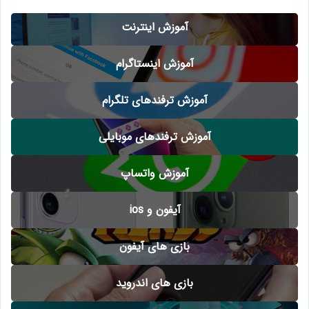
آموزش اینترنت
آموزش اینستاگرام
آموزش ترفندهای تلگرام
آموزش ترفندهای موبایلی
آموزش واتساپ
آیفون و ios
بازی های آیفون
بازی های اندروید