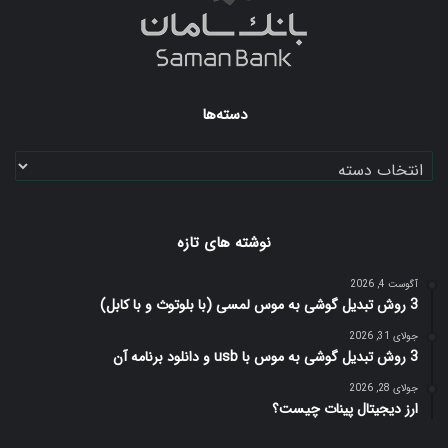
دسته‌ها
دسته‌ها
نوشته های تازه
آگوست 4, 2026
3 روش تبدیل گوشی به موس لمسی (با بلوتوث و با کابل)
جولای 31, 2026
3 روش تبدیل گوشی به موس با usb و دانلود برنامه آن
جولای 28, 2026
ارز دیجیتال پینات چیست؟