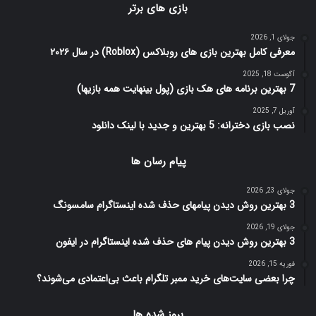
بازی های برتر
جولای 1, 2026
معرفی کامل بهترین بازی های روبلاکس (Roblox) در سال ۲۰۲۶
آگوست 18, 2025
7 بهترین برنامه های هک بازی (پول بینهایت همه بازیها)
آوریل 7, 2025
نصب بازی دخترانه: 5 بهترین و جدید با لینک دانلود
پیام رسان ها
جولای 23, 2026
3 بهترین روش دیدن پیامهای حذف شده اینستاگرام سامسونگ
جولای 19, 2026
3 بهترین روش دیدن پیام های حذف شده اینستاگرام در ایفون
فوریه 15, 2026
چرا بعضی سایت‌های خرید ممبر تلگرام باعث بی‌اعتمادی می‌شوند؟
بروز شده ها