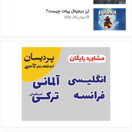
ارز دیجیتال پینات چیست؟
جولای 28, 2026