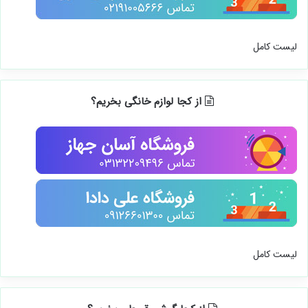
لیست کامل
از کجا لوازم خانگی بخریم؟
لیست کامل