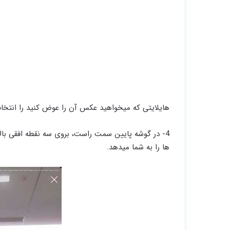
هایلایتی که میخواهید عکس آن را عوض کنید را انتخاب
ها را به شما میدهد.