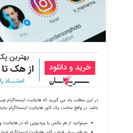
در این مطلب یاد می گیرید که هایلایت اینستاگرام چ
باشد. در واقع ساخت یک کاور هایلایت اینستاگرام نباید
میتوانید از هر عکس یا ویدیویی که در هایلایت و
به طور پیش فرض، کاور هایلایت اینستاگرام شما