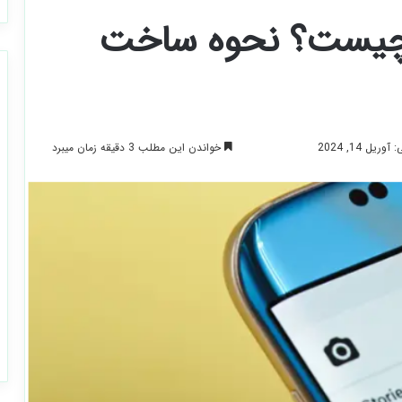
م چیست؟ نحوه ساخت
خواندن این مطلب 3 دقیقه زمان میبرد
یل 14, 2024