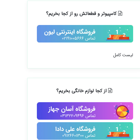
کامپیوتر و قطعاتش رو از کجا بخریم؟
لیست کامل
از کجا لوازم خانگی بخریم؟