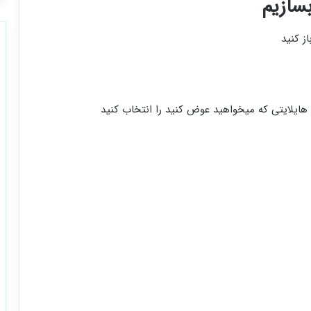
بسازیم
از کنید