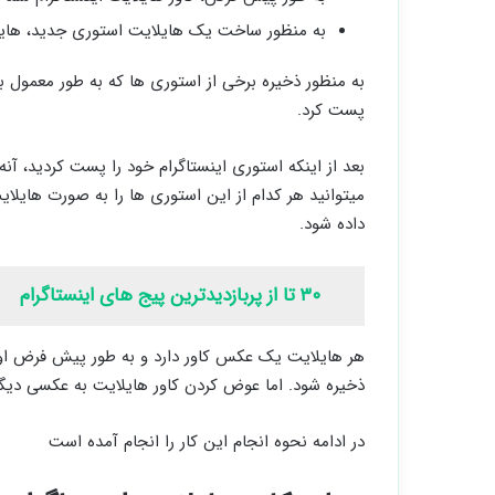
به منظور ساخت یک هایلایت استوری جدید، هایلایت را باز کنی
پست کرد.
بعد از اینکه استوری اینستاگرام خود را پست کردید، 
میتوانید هر کدام از این استوری ها را به صورت هایل
داده شود.
۳۰ تا از پربازدیدترین پیج های اینستاگرام
هر هایلایت یک عکس کاور دارد و به طور پیش فرض اول
ذخیره شود. اما عوض کردن کاور هایلایت به عکسی دیگ
در ادامه نحوه انجام این کار را انجام آمده است