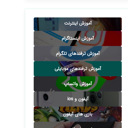
آموزش اینترنت
آموزش اینستاگرام
آموزش ترفندهای تلگرام
آموزش ترفندهای موبایلی
آموزش واتساپ
آیفون و ios
بازی های آیفون