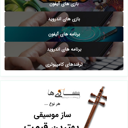
آیفون و ios
بازی های آیفون
بازی های اندروید
برنامه های آیفون
برنامه های اندروید
ترفندهای کامپیوتری