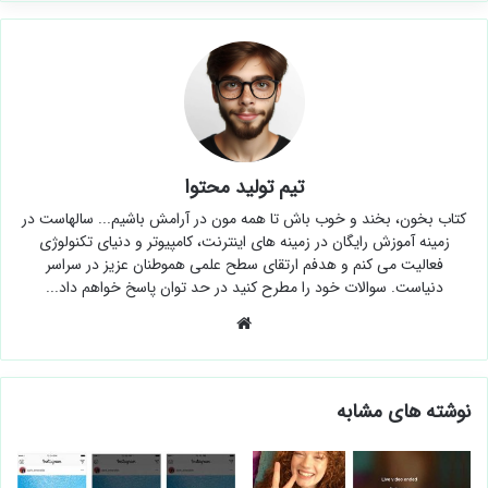
تیم تولید محتوا
کتاب بخون، بخند و خوب باش تا همه مون در آرامش باشیم... سالهاست در
زمینه آموزش رایگان در زمینه های اینترنت، کامپیوتر و دنیای تکنولوژی
فعالیت می کنم و هدفم ارتقای سطح علمی هموطنان عزیز در سراسر
دنیاست. سوالات خود را مطرح کنید در حد توان پاسخ خواهم داد...
وبسایت
نوشته های مشابه