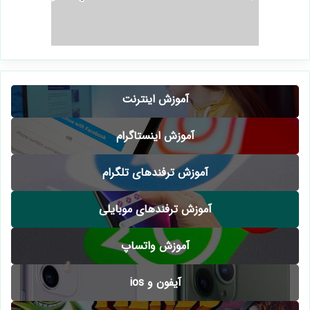
آموزش اینترنت
آموزش اینستاگرام
آموزش ترفندهای تلگرام
آموزش ترفندهای موبایلی
آموزش واتساپ