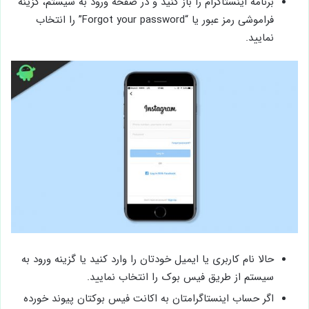
برنامه اینستاگرام را باز کنید و در صفحه ورود به سیستم، گزینه
فراموشی رمز عبور یا “Forgot your password” را انتخاب
نمایید.
حالا نام کاربری یا ایمیل خودتان را وارد کنید یا گزینه ورود به
سیستم از طریق فیس بوک را انتخاب نمایید.
اگر حساب اینستاگرامتان به اکانت فیس بوکتان پیوند خورده