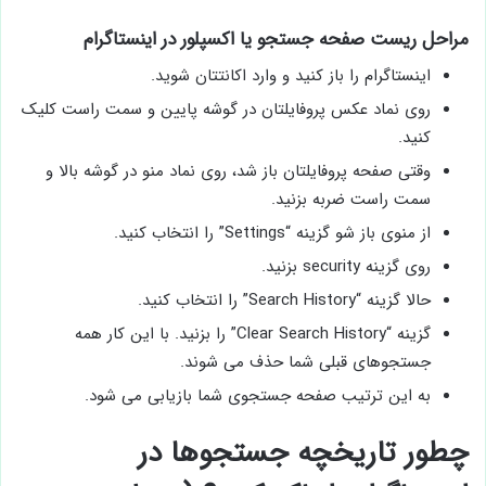
مراحل ریست صفحه جستجو یا اکسپلور در اینستاگرام
اینستاگرام را باز کنید و وارد اکانتتان شوید.
روی نماد عکس پروفایلتان در گوشه پایین و سمت راست کلیک
کنید.
وقتی صفحه پروفایلتان باز شد، روی نماد منو در گوشه بالا و
سمت راست ضربه بزنید.
از منوی باز شو گزینه “Settings” را انتخاب کنید.
روی گزینه security بزنید.
حالا گزینه “Search History” را انتخاب کنید.
گزینه “Clear Search History” را بزنید. با این کار همه
جستجوهای قبلی شما حذف می شوند.
به این ترتیب صفحه جستجوی شما بازیابی می شود.
چطور تاریخچه جستجوها در