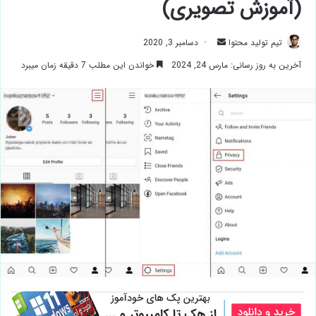
(آموزش تصویری)
ارسال
تیم تولید محتوا
دسامبر 3, 2020
ایمیل
آخرین به روز رسانی: مارس 24, 2024
خواندن این مطلب 7 دقیقه زمان میبرد