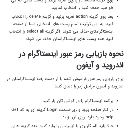
روی گزینه Media در پایین ضربه بزنید و پست هایی که می
خواهید حذف کنید را انتخاب نمایید.
بعد روی گزینه action ضربه بزنید و گزینه delete را انتخاب
کنید. به این ترتیب تمام پست های انتخابی شما از صفحه
اینستاگرامتان حذف می شوند. اگر گزینه select all را انتخاب
کنید همه پست های اینستاگرامتان حذف می شوند.
نحوه بازیابی رمز عبور اینستاگرام در
اندروید و آیفون
برای بازیابی رمز عبور فراموش شده یا از دست رفته اینستاگرامتان در
اندروید و آیفون مراحل زیر را دنبال کنید:
برنامه اینستاگرام را در گوشی تان باز کنید.
در کنار صفحه ورود و زیر قسمت Login گزینه ای به نام Get
help وجود دارد. روی آن بزنید.