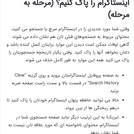
اینستاگرام را پاک کنیم؟ (مرحله به
مرحله)
وقتی شما مورد جدیدی را در اینستاگرام سرچ یا جستجو می کنید،
محتوای مربوط به جستجوهای قبلی تان هم نشان داده می شوند.
گاهی اوقات ممکن است دیدن این موارد برایتان کسل کننده باشد و
دلتان بخواهد آنها را پاک کنید. وقتی یکبار تاریخچه جستجویتان را
پاک می کنید همه این موارد به طور کامل حذف می شوند.
به صفحه پروفایل اینستاگرامتان بروید و روی گزینه “Clear
Search History” در قسمت بالا و سمت راست صفحه ضربه
بزنید.
حالا می توانید حافظه پنهان اینستاگرام خودتان را پاک کنید تا
درهم ریختگی ها از بین بروند.
تبریک! به این ترتیب دیگر نباید صفحه جستجوی شما در
اینستاگرام، محتوای ناخواسته ای که مورد علاقه تان نیست به