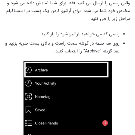
وقتی پستی را ارسال می کنید فقط برای شما نمایش داده می شود و
مختص خود شما می شود. برای آرشیو کردن یک پست در اینستاگرام
مراحل زیر را طی کنید:
پستی که می خواهید آرشیو شود را باز کنید.
روی سه نقطه در گوشه سمت راست و بالای پست ضربه بزنید و
بعد گزینه “Archive” را انتخاب کنید.