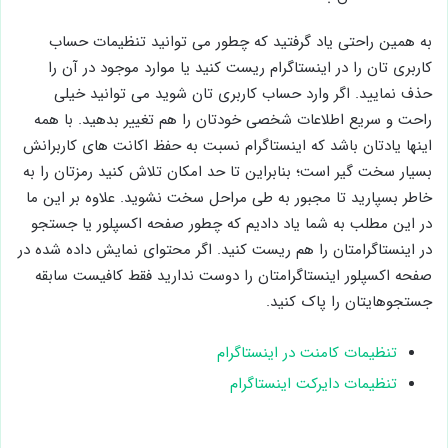
شما نشان بدهد
به همین راحتی یاد گرفتید که چطور می توانید تنظیمات حساب
کاربری تان را در اینستاگرام ریست کنید یا موارد موجود در آن را
حذف نمایید. اگر وارد حساب کاربری تان شوید می توانید خیلی
راحت و سریع اطلاعات شخصی خودتان را هم تغییر بدهید. با همه
اینها یادتان باشد که اینستاگرام نسبت به حفظ اکانت های کاربرانش
بسیار سخت گیر است؛ بنابراین تا حد امکان تلاش کنید رمزتان را به
خاطر بسپارید تا مجبور به طی مراحل سخت نشوید. علاوه بر این ما
در این مطلب به شما یاد دادیم که چطور صفحه اکسپلور یا جستجو
در اینستاگرامتان را هم ریست کنید. اگر محتوای نمایش داده شده در
صفحه اکسپلور اینستاگرامتان را دوست ندارید فقط کافیست سابقه
جستجوهایتان را پاک کنید.
تنظیمات کامنت در اینستاگرام
تنظیمات دایرکت اینستاگرام