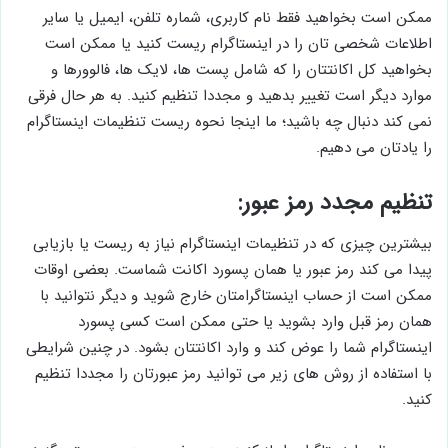
ممکن است بخواهید فقط نام کاربری، شماره تلفن، ایمیل یا سایر
اطلاعات شخصی تان را در اینستاگرام ریست کنید یا ممکن است
بخواهید کل اکانتتان را که شامل پست ها، لایک ها، فالوورها و
موارد دیگر است تغییر بدهید و مجددا تنظیم کنید. به هر حال فرقی
نمی کند دنبال چه باشید؛ ما اینجا نحوه ریست تنظیمات اینستاگرام
را یادتان می دهیم.
تنظیم مجدد رمز عبور:
بیشترین چیزی که در تنظیمات اینستاگرام نیاز به ریست یا بازیابی
پیدا می کند رمز عبور یا همان پسورد اکانت شماست. بعضی اوقات
ممکن است از حساب اینستاگرامتان خارج شوید و دیگر نتوانید با
همان رمز قبل وارد بشوید یا حتی ممکن است کسی پسورد
اینستاگرام شما را عوض کند و وارد اکانتتان بشود. در چنین شرایطی
با استفاده از روش های زیر می توانید رمز عبورتان را مجددا تنظیم
کنید.