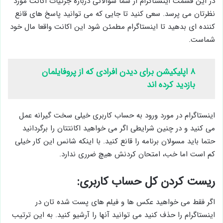
در این قسمت اینستاگرام از شما سوالاتی درباره جزئیات اکانت مورد
نظرتان می پرسد. سعی کنید تا جایی که می توانید پاسخ های قانع
کننده ای بدهید تا اینستاگرام مطمئن شود این اکانت واقعا مال خود
شماست.
۸ اپلیکیشن برای دیدن افرادی که از پروفایلمان
بازدید کرده اند
اینستاگرام در مورد ورود به حساب کاربری خیلی سخت گیرانه عمل
می کنید و در چنین شرایطی اگر می خواهید اکانتتان را برگردانید
حتما باید مسولان برنامه را قانع کنید. با اینکه شانس این کار خیلی
کم است اما خب، امتحان کردنش هیچ ضرری ندارد.
ریست کردن کل حساب کاربری:
اگر فقط می خواهید عکس ها و فیلم های پست شده تان در
اینستاگرام را حذف کنید می توانید آنها را آرشیو کنید. به این ترتیب