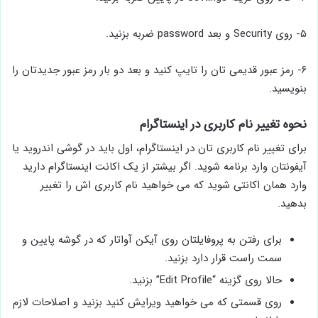
۴- حالا روی گزینه Settings در پایین ضربه بزنید.
۵- روی Security و بعد password ضربه بزنید.
۶- رمز عبور قدیمی تان را تایپ کنید و بعد دو بار رمز عبور جدیدتان را
بنویسید.
نحوه تغییر نام کاربری در اینستاگرام
برای تغییر نام کاربری تان در اینستاگرام، اول باید در گوشی اندروید یا
آیفونتان وارد برنامه شوید. اگر بیشتر از یک اکانت اینستاگرام دارید
وارد همان اکانتی شوید که می خواهید نام کاربری اش را تغییر
بدهید.
برای رفتن به پروفایلتان روی آیکن آواتار که در گوشه پایین و
سمت راست قرار دارد بزنید.
حالا روی گزینه “Edit Profile” بزنید.
روی قسمتی که می خواهید ویرایش کنید بزنید و اصلاحات لازم