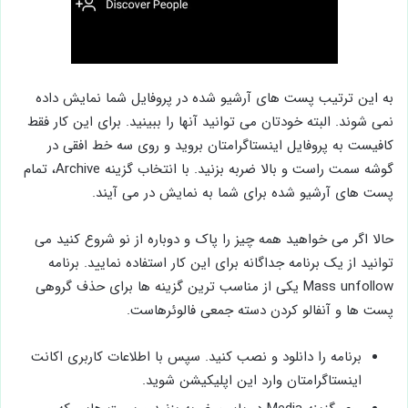
به این ترتیب پست های آرشیو شده در پروفایل شما نمایش داده
نمی شوند. البته خودتان می توانید آنها را ببینید. برای این کار فقط
کافیست به پروفایل اینستاگرامتان بروید و روی سه خط افقی در
گوشه سمت راست و بالا ضربه بزنید. با انتخاب گزینه Archive، تمام
پست های آرشیو شده برای شما به نمایش در می آیند.
حالا اگر می خواهید همه چیز را پاک و دوباره از نو شروع کنید می
توانید از یک برنامه جداگانه برای این کار استفاده نمایید. برنامه
Mass unfollow یکی از مناسب ترین گزینه ها برای حذف گروهی
پست ها و آنفالو کردن دسته جمعی فالوئرهاست.
برنامه را دانلود و نصب کنید. سپس با اطلاعات کاربری اکانت
اینستاگرامتان وارد این اپلیکیشن شوید.