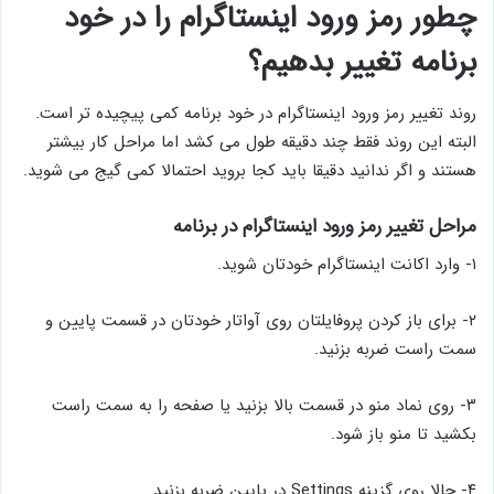
چطور رمز ورود اینستاگرام را در خود
برنامه تغییر بدهیم؟
روند تغییر رمز ورود اینستاگرام در خود برنامه کمی پیچیده تر است.
البته این روند فقط چند دقیقه طول می کشد اما مراحل کار بیشتر
هستند و اگر ندانید دقیقا باید کجا بروید احتمالا کمی گیج می شوید.
مراحل تغییر رمز ورود اینستاگرام در برنامه
۱- وارد اکانت اینستاگرام خودتان شوید.
۲- برای باز کردن پروفایلتان روی آواتار خودتان در قسمت پایین و
سمت راست ضربه بزنید.
۳- روی نماد منو در قسمت بالا بزنید یا صفحه را به سمت راست
بکشید تا منو باز شود.