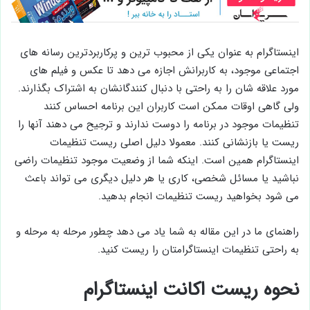
اینستاگرام به عنوان یکی از محبوب ترین و پرکاربردترین رسانه های
اجتماعی موجود، به کاربرانش اجازه می دهد تا عکس و فیلم های
مورد علاقه شان را به راحتی با دنبال کنندگانشان به اشتراک بگذارند.
ولی گاهی اوقات ممکن است کاربران این برنامه احساس کنند
تنظیمات موجود در برنامه را دوست ندارند و ترجیح می دهند آنها را
ریست یا بازنشانی کنند. معمولا دلیل اصلی ریست تنظیمات
اینستاگرام همین است. اینکه شما از وضعیت موجود تنظیمات راضی
نباشید یا مسائل شخصی، کاری یا هر دلیل دیگری می تواند باعث
می شود بخواهید ریست تنظیمات انجام بدهید.
راهنمای ما در این مقاله به شما یاد می دهد چطور مرحله به مرحله و
به راحتی تنظیمات اینستاگرامتان را ریست کنید.
نحوه ریست اکانت اینستاگرام