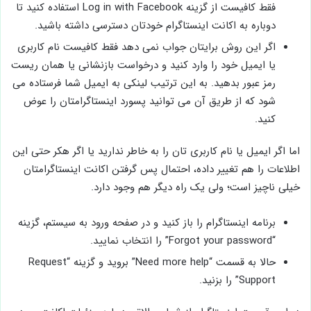
فقط کافیست از گزینه Log in with Facebook استفاده کنید تا
دوباره به اکانت اینستاگرام خودتان دسترسی داشته باشید.
اگر این روش برایتان جواب نمی دهد فقط کافیست نام کاربری
یا ایمیل خود را وارد کنید و درخواست بازنشانی یا همان ریست
رمز عبور بدهید. به این ترتیب لینکی به ایمیل شما فرستاده می
شود که از طریق آن می توانید پسورد اینستاگرامتان را عوض
کنید.
اما اگر ایمیل یا نام کاربری تان را به خاطر ندارید یا اگر هکر حتی این
اطلاعات را هم تغییر داده، احتمال پس گرفتن اکانت اینستاگرامتان
خیلی ناچیز است؛ ولی یک راه دیگر هم وجود دارد.
برنامه اینستاگرام را باز کنید و در صفحه ورود به سیستم، گزینه
“Forgot your password” را انتخاب نمایید.
حالا به قسمت “Need more help” بروید و گزینه “Request
Support” را بزنید.