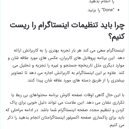
را انجام بدهید.
“Done” را بزنید.
چرا باید تنظیمات اینستاگرام را ریست
کنیم؟
اینستاگرام سعی می کند هر بار تجربه بهتری را به کاربرانش ارائه
دهد. این برنامه پروفایل های کاربران، عکس های مورد علاقه شان و
موارد دیگری مثل تاریخچه جستجو و غیره را تجزیه و تحلیل می
کند. علاوه بر این اینستاگرام به کاربرانش اجازه می دهد تا تصاویر
بیشتری را از طریق دسته های مورد علاقه شان پیدا کنند.
با این حال گاهی اوقات صفحه کاوش برنامه محتواهای بی ربط یا
تکراری نشان می دهد. این علامت می تواند دلیل خوبی برای پاک
کردن و تنظیم مجدد صفحه اینستاگرام شما باشد. در ادامه مراحلی که
باید برای پاکسازی صفحه اکسپلور اینستاگرامتان انجام بدهید را ذکر
می کنیم.