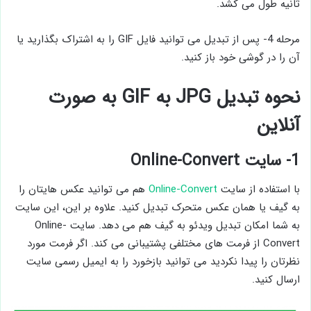
ثانیه طول می کشد.
مرحله 4- پس از تبدیل می توانید فایل GIF را به اشتراک بگذارید یا
آن را در گوشی خود باز کنید.
نحوه تبدیل JPG به GIF به صورت
آنلاین
1- سایت Online-Convert
با استفاده از سایت
Online-Convert
هم می توانید عکس هایتان را
به گیف یا همان عکس متحرک تبدیل کنید. علاوه بر این، این سایت
به شما امکان تبدیل ویدئو به گیف هم می دهد. سایت Online-
Convert از فرمت های مختلفی پشتیبانی می کند. اگر فرمت مورد
نظرتان را پیدا نکردید می توانید بازخورد را به ایمیل رسمی سایت
ارسال کنید.