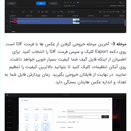
مرحله 3-
آخرین مرحله خروجی گرفتن از عکس ها با فرمت GIF است.
روی دکمه Export کلیک و سپس فرمت GIF را انتخاب کنید. برای
اطمینان از اینکه فایل گیف شما کیفیت بسیار خوبی خواهد داشت،
روی آیکن تنظیمات کلیک کنید تا بتوانید بالاترین کیفیت را تنظیم
نمایید. در نهایت از فایلتان خروجی بگیرید. زمان پردازش فایل شما به
تعداد و اندازه عکس هایتان بستگی دارد.