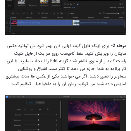
مرحله 2-
برای اینکه فایل گیف نهایی تان بهتر شود می توانید عکس
هایتان را ویرایش کنید. فقط کافیست روی هر یک از فایل کلیک
راست کنید و از منوی ظاهر شده گزینه Edit را انتخاب نمایید. با این
کار برنامه به شما اجازه می دهد تا کنتراست، اشباع و روشنایی
تصاویر را تغییر دهید. اگر می خواهید یکی از عکس ها مدت بیشتری
نمایش داده شود می توانید زمان آن را به دلخواهتان تنظیم کنید.