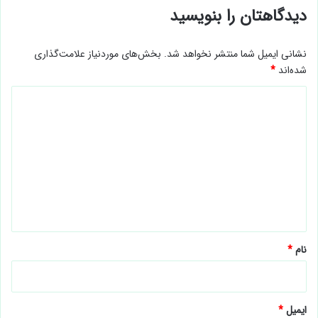
دیدگاهتان را بنویسید
نشانی ایمیل شما منتشر نخواهد شد.
بخش‌های موردنیاز علامت‌گذاری
شده‌اند
*
د
ی
د
گ
ا
ه
*
نام
*
ایمیل
*