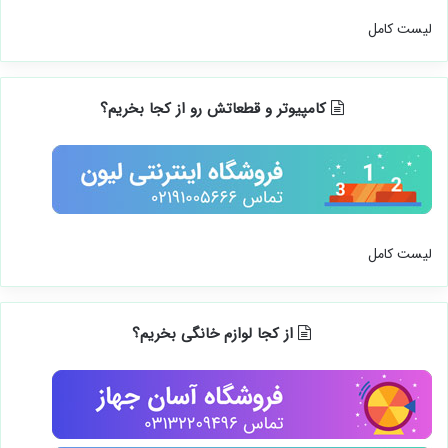
لیست کامل
کامپیوتر و قطعاتش رو از کجا بخریم؟
لیست کامل
از کجا لوازم خانگی بخریم؟