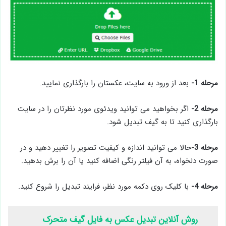
مرحله 1-
بعد از ورود به سایت، عکستان را بارگذاری نمایید.
مرحله 2-
اگر بخواهید می توانید ویدئوی مورد نظرتان را در سایت
بارگذاری کنید تا به گیف تبدیل شود.
مرحله 3-
حالا می توانید اندازه و کیفیت تصویر را تغییر دهید و در
صورت دلخواه، به آن فیلتر رنگی اضافه کنید یا آن را برش بدهید.
مرحله 4-
با کلیک روی دکمه مورد نظر، فرایند تبدیل را شروع کنید.
روش آنلاین تبدیل عکس به فایل گیف متحرک