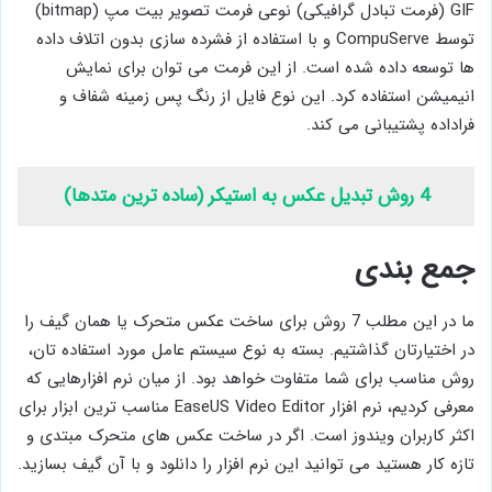
GIF (فرمت تبادل گرافیکی) نوعی فرمت تصویر بیت مپ (bitmap)
توسط CompuServe و با استفاده از فشرده سازی بدون اتلاف داده
ها توسعه داده شده است. از این فرمت می توان برای نمایش
انیمیشن استفاده کرد. این نوع فایل از رنگ پس زمینه شفاف و
فراداده پشتیبانی می کند.
4 روش تبدیل عکس به استیکر (ساده ترین متدها)
جمع بندی
ما در این مطلب 7 روش برای ساخت عکس متحرک یا همان گیف را
در اختیارتان گذاشتیم. بسته به نوع سیستم عامل مورد استفاده تان،
روش مناسب برای شما متفاوت خواهد بود. از میان نرم افزارهایی که
معرفی کردیم، نرم افزار EaseUS Video Editor مناسب ترین ابزار برای
اکثر کاربران ویندوز است. اگر در ساخت عکس های متحرک مبتدی و
تازه کار هستید می توانید این نرم افزار را دانلود و با آن گیف بسازید.