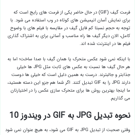
فرمت گیف (GIF) در حال حاضر یکی از فرمت های رایج است که
برای نمایش آسان انیمیشن های کوتاه در وب استفاده می شود. با
توجه به حجم نسبتا کم فایل گیف در مقایسه با فیلم های با وضوح
کامل، الان دیگر گیف ها راه مناسب و آسانی برای به اشتراک گذاری
فیلم ها در اینترنت شده اند.
با اینکه نمی شود عکس متحرک یا همان گیف با صدا ساخت؛ اما به
هر حال گیف ها نسبت به عکس های ثابت مثل JPG ها خیلی
جذابتر و جالبترند. درست به همین دلیل است که خیلی ها دوست
دارند JPG را به GIF تبدیل کنند. اگر شما هم جزو این دسته هستید،
ما اینجا بهترین روش ها برای متحرک سازی عکس را در اختیارتان
می گذاریم.
نحوه تبدیل JPG به GIF در ویندوز 10
وقتی صحبت از تبدیل JPG به GIF می شود، به هیچ عنوان نمی شود