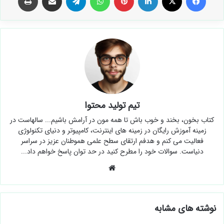
تیم تولید محتوا
کتاب بخون، بخند و خوب باش تا همه مون در آرامش باشیم... سالهاست در
زمینه آموزش رایگان در زمینه های اینترنت، کامپیوتر و دنیای تکنولوژی
فعالیت می کنم و هدفم ارتقای سطح علمی هموطنان عزیز در سراسر
دنیاست. سوالات خود را مطرح کنید در حد توان پاسخ خواهم داد...
وبسایت
نوشته های مشابه