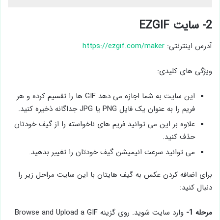
2- سایت EZGIF
آدرس اینترنتی:
https://ezgif.com/maker
ویژگی های کلیدی:
این سایت به شما اجازه می دهد GIF ها را تقسیم کرده و هر
فریم را به عنوان یک فایل PNG یا JPG جداگانه ذخیره کنید.
علاوه بر این می توانید فریم های ناخواسته را از گیف خودتان
حذف کنید.
می توانید سرعت انیمیشن گیف خودتان را تغییر بدهید.
برای اضافه کردن عکس به گیف هایتان با این سایت مراحل زیر را
دنبال کنید:
مرحله 1-
وارد سایت شوید. روی گزینه Browse and Upload a GIF