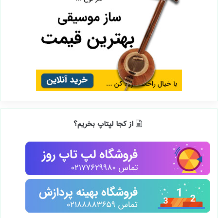
از کجا لپتاپ بخریم؟