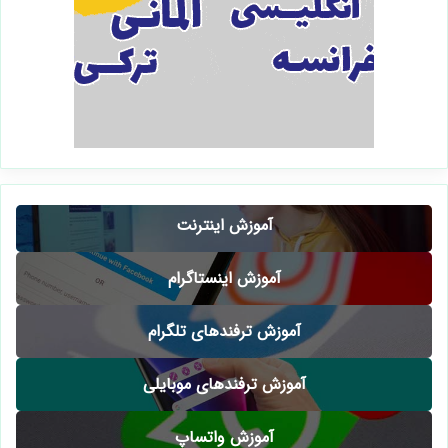
آموزش اینترنت
آموزش اینستاگرام
آموزش ترفندهای تلگرام
آموزش ترفندهای موبایلی
آموزش واتساپ