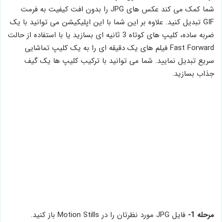
شما کمک می کند عکس های JPG را بدون افت کیفیت به فرمت
GIF تبدیل کنید. علاوه بر این شما با این اپلیکیشن می توانید با یک
ضربه ساده، کلیپ های کوتاه 3 ثانیه ای بسازید یا با استفاده از حالت
Fast Forward فیلم های یک دقیقه ای را به یک کلیپ تماشایی
سریع تبدیل نمایید. شما می توانید با ترکیب کلیپ ها یک گیف
جذاب بسازید.
مرحله 1-
فایل JPG مورد نظرتان را در Motion Stills باز کنید.