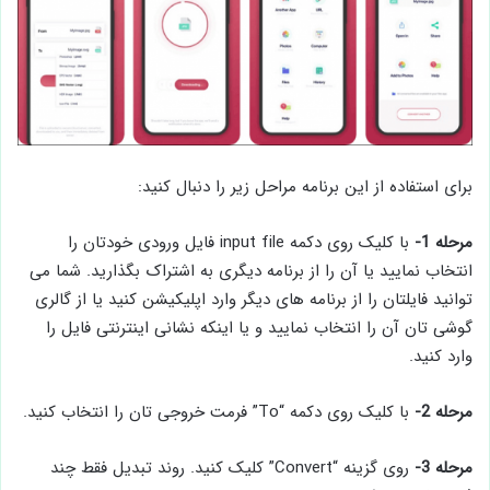
برای استفاده از این برنامه مراحل زیر را دنبال کنید:
مرحله 1-
با کلیک روی دکمه input file فایل ورودی خودتان را
انتخاب نمایید یا آن را از برنامه دیگری به اشتراک بگذارید. شما می
توانید فایلتان را از برنامه های دیگر وارد اپلیکیشن کنید یا از گالری
گوشی تان آن را انتخاب نمایید و یا اینکه نشانی اینترنتی فایل را
وارد کنید.
مرحله 2-
با کلیک روی دکمه “To” فرمت خروجی تان را انتخاب کنید.
مرحله 3-
روی گزینه “Convert” کلیک کنید. روند تبدیل فقط چند