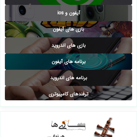
آیفون و ios
بازی های آیفون
بازی های اندروید
برنامه های آیفون
برنامه های اندروید
ترفندهای کامپیوتری