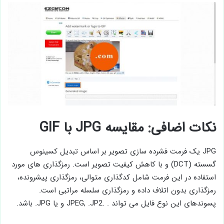
نکات اضافی: مقایسه JPG با GIF
JPG یک فرمت فشرده سازی تصویر بر اساس تبدیل کسینوس
گسسته (DCT) و با کاهش کیفیت تصویر است. رمزگذاری های مورد
استفاده در این فرمت شامل کدگذاری متوالی، رمزگذاری پیشرونده،
رمزگذاری بدون اتلاف داده و رمزگذاری سلسله مراتبی است.
پسوندهای این نوع فایل می تواند . .JPEG, .JP2 و یا JPG. باشد.