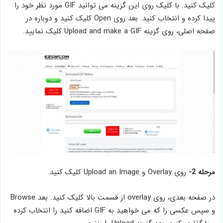
کلیک کنید. با کلیک روی این گزینه می توانید GIF مورد نظر خود را
پیدا کرده و انتخاب کنید. بعد روی Open کلیک کنید و دوباره در
صفحه اصلی، روی گزینه Upload and make a GIF کلیک نمایید.
مرحله 2-
روی Overlay و Upload an Image کلیک کنید.
در صفحه بعدی، روی overlay از قسمت بالا کلیک کنید. بعد Browse
و سپس عکسی را که می خواهید به GIF اضافه کنید را انتخاب کرده