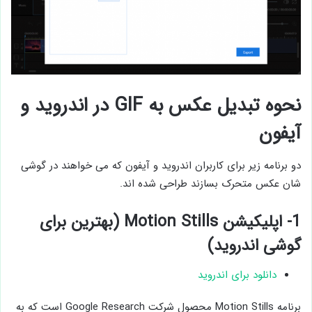
نحوه تبدیل عکس به GIF در اندروید و
آیفون
دو برنامه زیر برای کاربران اندروید و آیفون که می خواهند در گوشی
شان عکس متحرک بسازند طراحی شده اند.
1- اپلیکیشن Motion Stills (بهترین برای
گوشی اندروید)
دانلود برای اندروید
برنامه Motion Stills محصول شرکت Google Research است که به