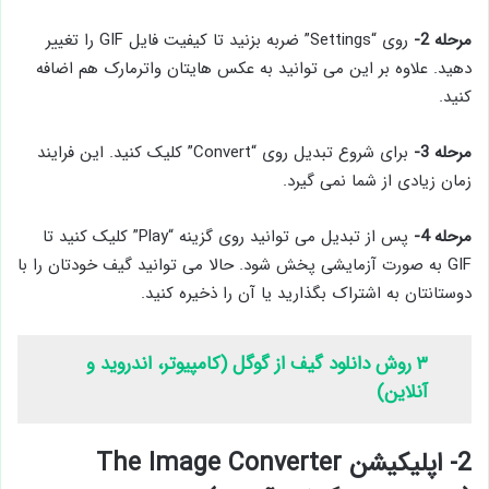
مرحله 2-
روی “Settings” ضربه بزنید تا کیفیت فایل GIF را تغییر
دهید. علاوه بر این می توانید به عکس هایتان واترمارک هم اضافه
کنید.
مرحله 3-
برای شروع تبدیل روی “Convert” کلیک کنید. این فرایند
زمان زیادی از شما نمی گیرد.
مرحله 4-
پس از تبدیل می توانید روی گزینه “Play” کلیک کنید تا
GIF به صورت آزمایشی پخش شود. حالا می توانید گیف خودتان را با
دوستانتان به اشتراک بگذارید یا آن را ذخیره کنید.
۳ روش دانلود گیف از گوگل (کامپیوتر، اندروید و
آنلاین)
2- اپلیکیشن The Image Converter