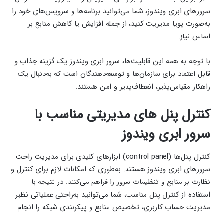
سرورهای ابری ویندوز، شما می‌توانید برنامه‌ها و سرویس‌های خود را
به‌صورت پویا مدیریت کنید، از جمله افزایش یا کاهش منابع بر
اساس نیاز.
با توجه به همه این قابلیت‌ها، سرور ابری ویندوز یک گزینه جذاب و
قابل اعتماد برای سازمان‌ها و توسعه‌دهندگان است که به‌دنبال یک
راهکار مقیاس‌پذیر، انعطاف‌پذیر و امن هستند.
کنترل پنل های مدیریتی مناسب با
سرور ابری ویندوز
کنترل پنل‌ها (control panel) ابزارهای کلیدی برای مدیریت راحت
سرورهای ابری ویندوز هستند. به‌طوری که امکانات لازم برای کنترل و
نظارت بر منابع و تنظیمات سرور را فراهم می‌کنند. در نتیجه با
استفاده از کنترل پنل مناسب، شما می‌توانید به‌راحتی عملیاتی نظیر
مدیریت حساب کاربری، تخصیص منابع و پیکربندی شبکه را انجام