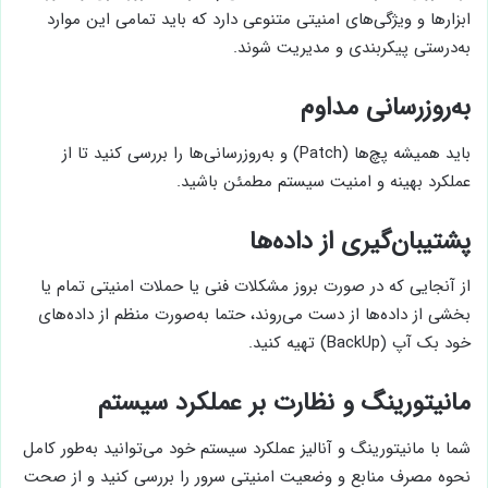
ابزارها و ویژگی‌های امنیتی متنوعی دارد که باید تمامی این موارد
به‌درستی پیکربندی و مدیریت شوند.
به‌روزرسانی مداوم
باید همیشه پچ‌ها (Patch) و به‌روزرسانی‌ها را بررسی کنید تا از
عملکرد بهینه و امنیت سیستم مطمئن باشید.
پشتیبان‌گیری از داده‌ها
از‌ آنجایی که در صورت بروز مشکلات فنی یا حملات امنیتی تمام یا
بخشی از داده‌ها از دست می‌روند، حتما به‌صورت منظم از داده‌های
خود بک آپ (BackUp) تهیه کنید.
مانیتورینگ و نظارت بر عملکرد سیستم
شما با مانیتورینگ و آنالیز عملکرد سیستم خود می‌توانید به‌طور کامل
نحوه مصرف منابع و وضعیت امنیتی سرور را بررسی کنید و از صحت