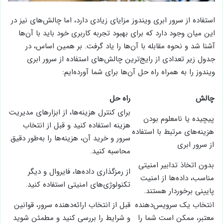
استفاده از سرور ابری ویندوز مزایای زیادی دارد، اما چالش‌های نیز در
این میان وجود دارد که برای بهبود تجربه کاربری خود باید با آن‌ها
آشنا شد و نحوه مقابله با آن‌ها را یاد گرفت. بر همین اساس، در
جدول زیر تعدادی از رایج‌ترین چالش‌های استفاده از سرور ابری
ویندوز را به همراه راه حل آن‌ها برای شما آورده‌ایم:
چالش
راه حل
برای کنترل هزینه‌ها، از ابزارهای مدیریت
پیچیده یا نامعلوم بودن
هزینه استفاده کنید و قبل از انتخاب
هزینه‌های مرتبط با استفاده
سرور و خرید آن، هزینه‌ها را به‌طور دقیق
از سرور ابری
محاسبه کنید.
بدون اتخاذ تدابیر امنیتی
از رمزگذاری داده‌ها، فایروال و دیگر
مناسب، داده‌ها از امنیت
تکنولوژی‌های امنیتی استفاده کنید.
پایینی برخوردار هستند.
انتخاب یک سرویس‌دهنده
قبل از انتخاب ارائه‌دهنده سرور، قوانین
معتبر، ممکن است شما را
و شرایط را بررسی کنید و مطمئن شوید