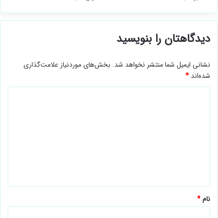
دیدگاهتان را بنویسید
نشانی ایمیل شما منتشر نخواهد شد.
بخش‌های موردنیاز علامت‌گذاری
شده‌اند
*
د
ی
د
گ
ا
ه
*
نام
*