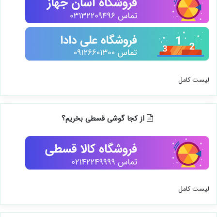
لیست کامل
از کجا گوشی قسطی بخریم؟
لیست کامل