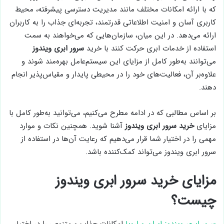
که با ارائه امکانات مختلف مانند مدیریت دسترسی پیشرفته، محیط
کاربری آسان و امنیت اطلاعاتی قدرتمند، تجربه‌ای جذاب را به کاربران
ارائه می‌دهد. در این میان، سازمان‌هایی که می‌خواهند به سمت
استفاده از خدمات ابری حرکت کنند با خرید
سرور ابری ویندوز
می‌توانند به‌طور کامل از مزایای این سیستم‌عامل بهره‌مند شوند و
علاوه‌بر آن، فعالیت‌های خود را در محیطی پایدار و مقیاس‌پذیر انجام
دهند.
بر اساس مطالبی که در ادامه مطرح می‌کنیم، می‌توانید به‌طور کامل با
مزایای
خرید سرور ابری ویندوز
آشنا شوید. همچنین نکات و موارد
مهمی را در اختیار شما قرار می‌دهیم که رعایت آن‌ها در استفاده از
سرور ابری ویندوز می‌تواند کمک‌کننده باشد.
مزایای خرید سرور ابری ویندوز
چیست؟