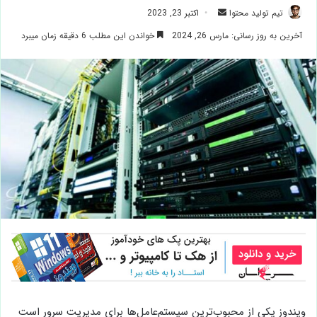
ارسال
تیم تولید محتوا
اکتبر 23, 2023
ایمیل
آخرین به روز رسانی: مارس 26, 2024
خواندن این مطلب 6 دقیقه زمان میبرد
ویندوز یکی از محبوب‌ترین سیستم‌عامل‌ها برای مدیریت سرور است