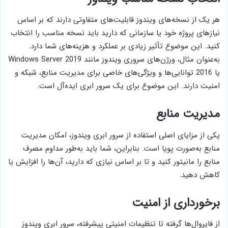
هر یک از نسخه‌های ویندوز قابلیت‌های متفاوتی دارند که بر اساس
نیازهای پروژه خود یا سازمانی که دارید باید نسخه مناسب را انتخاب
کنید. این موضوع تأثیر زیادی بر عملکرد و هزینه‌های شما دارد.
به‌عنوان مثال، ورژن‌های سروری ویندوز مانند Windows Server 2019
یا 2016 توانایی‌ها و ویژگی‌های خاصی برای مدیریت منابع، شبکه و
امنیت دارند. این موضوع برای یک سرور ابری ایده‌آل است.
مدیریت منابع
یکی از مزایای اصلی استفاده از سرور ابری ویندوز، امکان مدیریت
منابع به‌صورت پویا است. بنابراین، شما باید به‌طور مداوم مصرف
منابع را مانیتور کنید و تا بر اساس نیازی که دارید، آن‌ها را افزایش یا
کاهش دهید.
برخورداری از امنیت
از فایروال‌ها گرفته تا تنظیمات امنیتی پیشرفته، سرور ابری ویندوز