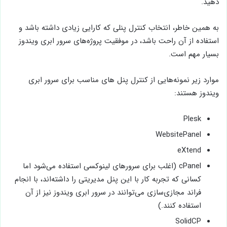
دهید.
به همین خاطر، انتخاب کنترل پنلی که کارایی زیادی داشته باشد و
استفاده از آن راحت باشد، در موفقیت پروژه‌های سرور ابری ویندوز
بسیار مهم است.
موارد زیر نمونه‌هایی از کنترل پنل های مناسب برای سرور ابری
ویندوز هستند:
Plesk
WebsitePanel
eXtend
cPanel (اغلب برای سرورهای لینوکسی استفاده می‌شود اما
کسانی که تجربه کار با این پنل مدیریتی را داشته‌اند، با انجام
فراند مجازی‌سازی می‌توانند در سرور ابری ویندوز نیز از آن
استفاده کنند.)
SolidCP