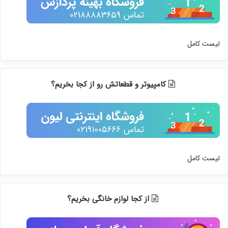
لیست کامل
کامپیوتر و قطعاتش رو از کجا بخریم؟
لیست کامل
از کجا لوازم خانگی بخریم؟