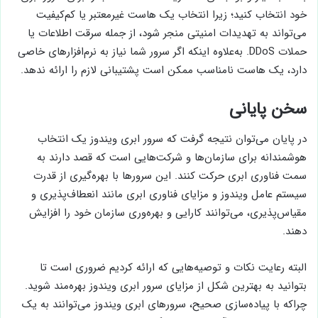
خود انتخاب کنید؛ زیرا انتخاب یک هاست غیرمعتبر یا کم‌کیفیت
می‌تواند به تهدیدات امنیتی منجر شود، از جمله سرقت اطلاعات یا
حملات DDoS. به‌علاوه اینکه اگر سرور شما نیاز به نرم‌افزارهای خاصی
دارد، یک هاست نامناسب ممکن است پشتیبانی لازم را ارائه ندهد.
سخن پایانی
در پایان می‌توان نتیجه گرفت که سرور ابری ویندوز یک انتخاب
هوشمندانه برای سازمان‌ها و شرکت‌هایی است که قصد دارند به
سمت فناوری ابری حرکت کنند. این سرورها با بهره‌گیری از قدرت
سیستم‌ عامل ویندوز و مزایای فناوری ابری مانند انعطاف‌پذیری و
مقیاس‌پذیری، می‌توانند کارایی و بهره‌وری سازمان خود را افزایش
دهند.
البته رعایت نکات و توصیه‌هایی که ارائه کردیم ضروری است تا
بتوانید به بهترین شکل از مزایای سرور ابری ویندوز بهره‌مند شوید.
چراکه با پیاده‌سازی صحیح، سرورهای ابری ویندوز می‌توانند به یک