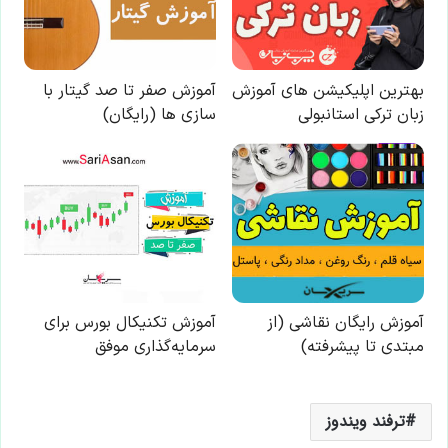
ترفند ویندوز