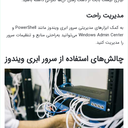
نیازی نیست بابت از دست رفتن آن‌ها نگرانی داشته باشید.
مدیریت راحت
به کمک ابزارهای مدیریتی سرور ابری ویندوز مانند PowerShell و
Windows Admin Center می‌توانید به‌راحتی منابع و تنظیمات سرور
را مدیریت کنید.
چالش‌های استفاده از سرور ابری ویندوز