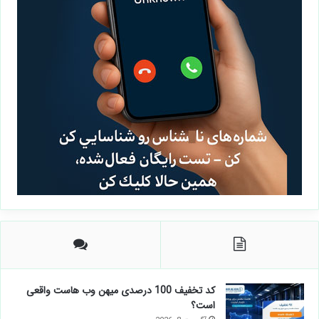
کد تخفیف 100 درصدی میهن وب هاست واقعی
است؟