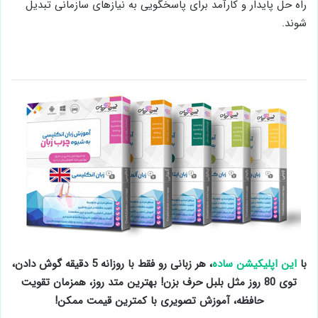
راه حل پایدار و کارآمد برای پاسخگویی به نیازهای سازمانی تبدیل
شوند.
با
این اپلیکیشن ساده
، هر زبانی رو فقط با روزانه 5 دقیقه گوش دادن،
توی 80 روز مثل بلبل حرف بزن! بهترین متد روز، همزمان تقویت
حافظه، آموزش تصویری با کمترین قیمت ممکن!