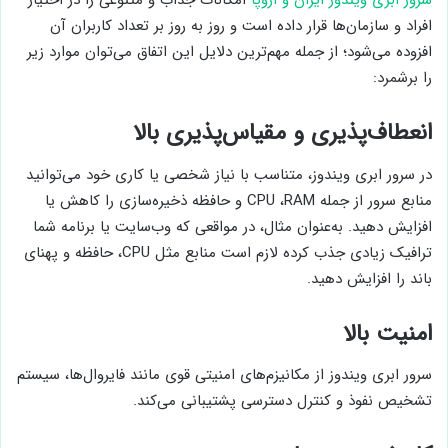
سرور ابری ویندوز ایران و اروپا
امکانات جذاب و متنوعی را در اختیار
افراد و سازمان‌ها قرار داده است و روز به روز بر تعداد کاربران آن
افزوده می‌شود؛ از جمله مهم‌ترین دلایل این اتفاق می‌توان موارد زیر
را برشمرد:
انعطاف‌پذیری و مقیاس‌پذیری بالا
در سرور ابری ویندوز، متناسب با نیاز شخصی یا کاری خود می‌توانید
منابع سرور از جمله CPU ،RAM و حافظه ذخیره‌سازی را کاهش یا
افزایش دهید. به‌عنوان مثال، در مواقعی که وب‌سایت یا برنامه‌ شما
ترافیک زیادی جذب کرده لازم است منابع مثل CPU، حافظه و پهنای
باند را افزایش دهید.
امنیت بالا
سرور ابری ویندوز از مکانیزم‌های امنیتی قوی مانند فایروال‌ها، سیستم
تشخیص نفوذ و کنترل دسترسی پشتیبانی می‌کند.