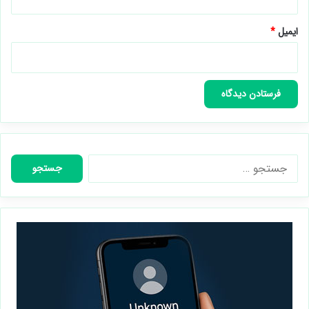
ایمیل
*
جستجو
برای: