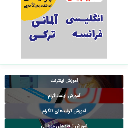
آموزش اینترنت
آموزش اینستاگرام
آموزش ترفندهای تلگرام
آموزش ترفندهای موبایلی