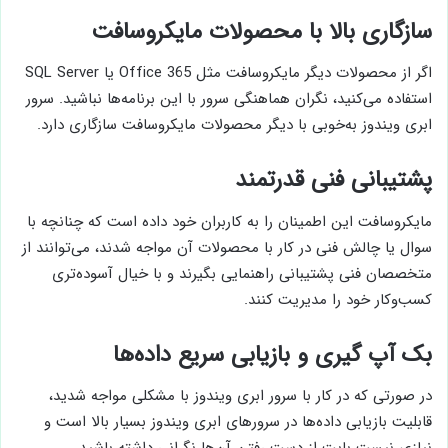
سازگاری بالا با محصولات مایکروسافت
اگر از محصولات دیگر مایکروسافت مثل Office 365 یا SQL Server
استفاده می‌کنید، نگران هماهنگی سرور با این برنامه‌ها نباشید. سرور
ابری ویندوز به‌خوبی با دیگر محصولات مایکروسافت سازگاری دارد.
پشتیبانی فنی قدرتمند
مایکروسافت این اطمینان را به کاربران خود داده است که چنانچه با
سوال یا چالش فنی در کار با محصولات آن مواجه شدند، می‌توانند از
متخصصان فنی پشتیبانی راهنمایی بگیرند و با خیال آسوده‌تری
کسب‌وکار خود را مدیریت کنند.
بک آپ گیری و بازیابی سریع داده‌ها
در صورتی که در کار با سرور ابری ویندوز با مشکلی مواجه شدید،
قابلیت بازیابی داده‌ها در سرورهای ابری ویندوز بسیار بالا است و