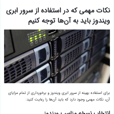
نکات مهمی که در استفاده از سرور ابری
ویندوز باید به آن‌ها توجه کنیم
برای استفاده بهینه از سرور ابری ویندوز و برخورداری از تمام مزایای
آن، نکات مهمی وجود دارد که باید آن‌ها را رعایت کنید:
انتخاب نسخه مناسب ویندوز