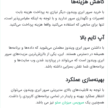
کاهش هزینه‌ها
با خرید سرور ابری ویندوز، دیگر نیازی به پرداخت هزینه بابت
تعمیرات و نگهداری سرور ندارید و با توجه به اینکه مقیاس‌پذیر است،
تنها برای منابعی که استفاده می‌کنید واقعا هزینه پرداخت می‌کنید.
آپ تایم بالا
با داشتن سرور ابری ویندوز مطمئن می‌شوید که داده‌ها و برنامه‌ها
همیشه در دسترس هستند. این،‌ یکی از باارزش‌ترین مزیت‌های سرور
ابری ویندوز است که می‌تواند در پربازدید شدن وب‌ سایت‌ها و
برنامه‌های شما نقش بسزایی داشته باشد.
بهینه‌سازی عملکرد
با توجه به قابلیت‌های بالای مدیریتی سرور ابری ویندوز، می‌توان
انتظار عملکرد بهینه و پایدار در تمامی برنامه‌های کاربردی را داشت.
همچنین یک
سرویس میزبان سئو
نیز می باشد.