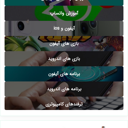
آموزش واتساپ
آیفون و ios
بازی های آیفون
بازی های اندروید
برنامه های آیفون
برنامه های اندروید
ترفندهای کامپیوتری