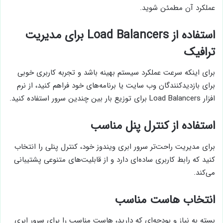
عملکرد آن مطمئن شوید.
استفاده از Load Balancers برای مدیریت
ترافیک
برای اینکه سرعت عملکرد سیستم بهینه باشد و تجربه کاربری خوبی
برای بازدیدکنندگان وب سایت یا برنامه‌های خود فراهم کنید، از نرم
افزار Load Balancers برای توزیع بار بین چندین سرور استفاده کنید.
استفاده از کنترل پنل مناسب
برای مدیریت راحت‌تر سرور ابری ویندوز خود، کنترل پنلی را انتخاب
کنید که رابط کاربری ساده‌ای دارد و از قابلیت‌های متنوعی پشتیبانی
می‌کند.
انتخاب هاست مناسب
بسته به نیاز و بودجه‌ای که دارید، هاست مناسب را برای سرور ابری