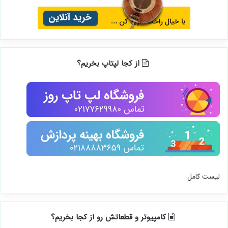
از کجا لپتاپ بخریم؟
لیست کامل
کامپیوتر و قطعاتش رو از کجا بخریم؟