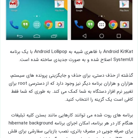
Android KitKat با ظاهری شبیه به Android Lollipop با یک برنامه
SystemUI اصلاح شده و به صورت جدیدی ساخته شده است.
گذشته از حذف دستی، برای حذف و جایگزینی پرونده های سیستم،
هزاران و هزاران برنامه دیگر نیز وجود دارد که از دسترسی root برای
تغییر نرم افزار دستگاه به شما کمک می کند. به طوری که شما فقط
کافی است یک گزینه را انتخاب کنید.
برنامه های روت شده می توانند کارهایی مانند بستن کلیه تبلیغات
هنگام کار در هر برنامه، امکان اجرای برنامه hibernate background
برای صرفه جویی در مصرف باتری، نصب بازیابی سفارشی برای فلش