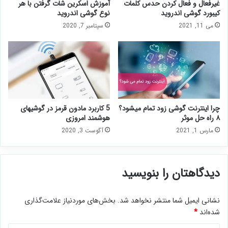
غیرفعال و فعال کردن حدس کلمات
آموزش اسکرین شات گرفتن با هر
کیبورد گوشی اندروید
نوع گوشی اندروید
می 11, 2021
سپتامبر 7, 2020
چرا اینترنت گوشی زود تمام میشود؟
5 کاربرد مادون قرمز در گوشیهای
۸ راه حل موثر
هوشمند امروزی
مارس 1, 2021
آگوست 3, 2020
دیدگاهتان را بنویسید
نشانی ایمیل شما منتشر نخواهد شد.
بخش‌های موردنیاز علامت‌گذاری
شده‌اند
*