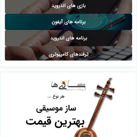
بازی های اندروید
برنامه های آیفون
برنامه های اندروید
ترفندهای کامپیوتری