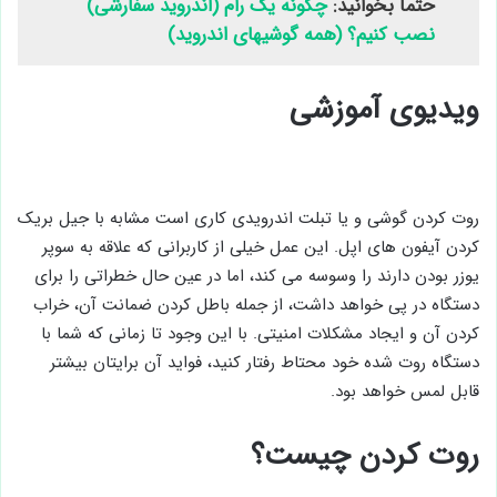
حتما بخوانید:
چگونه یک رام (اندروید سفارشی)
نصب کنیم؟ (همه گوشیهای اندروید)
ویدیوی آموزشی
روت کردن گوشی و یا تبلت اندرویدی کاری است مشابه با جیل بریک
کردن آیفون های اپل. این عمل خیلی از کاربرانی که علاقه به سوپر
یوزر بودن دارند را وسوسه می کند، اما در عین حال خطراتی را برای
دستگاه در پی خواهد داشت، از جمله باطل کردن ضمانت آن، خراب
کردن آن و ایجاد مشکلات امنیتی. با این وجود تا زمانی که شما با
دستگاه روت شده خود محتاط رفتار کنید، فواید آن برایتان بیشتر
قابل لمس خواهد بود.
روت کردن چیست؟