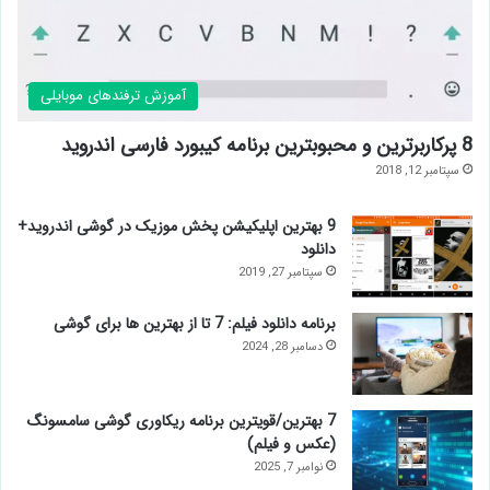
آموزش ترفندهای موبایلی
8 پرکاربرترین و محبوبترین برنامه کیبورد فارسی اندروید
سپتامبر 12, 2018
9 بهترین اپلیکیشن پخش موزیک در گوشی اندروید+
دانلود
سپتامبر 27, 2019
برنامه دانلود فیلم: 7 تا از بهترین ها برای گوشی
دسامبر 28, 2024
7 بهترین/قویترین برنامه ریکاوری گوشی سامسونگ
(عکس و فیلم)
نوامبر 7, 2025