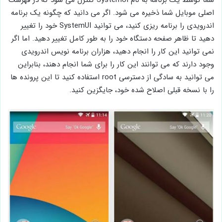
اصلی موبایل شما ذخیره می شود. اگر می دانید که چگونه یک برنامه
اندرویدی را برنامه ریزی کنید، می توانید SystemUI خود را تغییر
دهید تا ظاهر صفحه دستگاه خود را به طور کامل تغییر دهید. اما اگر
نمی توانید این کار را انجام دهید، هزاران برنامه نویس اندرویدی
وجود دارند که می توانند این کار را برای شما انجام دهند، بنابراین
می توانید به سادگی از دسترسی root استفاده کنید تا این پرونده ها
را با نسخه قبلی اصلاح شده خود، جایگزین کنید.