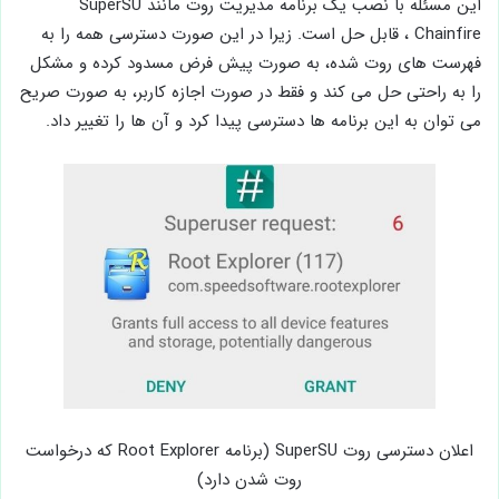
این مسئله با نصب یک برنامه مدیریت روت مانند SuperSU
Chainfire ، قابل حل است. زیرا در این صورت دسترسی همه را به
فهرست های روت شده، به صورت پیش فرض مسدود کرده و مشکل
را به راحتی حل می کند و فقط در صورت اجازه کاربر، به صورت صریح
می توان به این برنامه ها دسترسی پیدا کرد و آن ها را تغییر داد.
اعلان دسترسی روت SuperSU (برنامه Root Explorer که درخواست
روت شدن دارد)