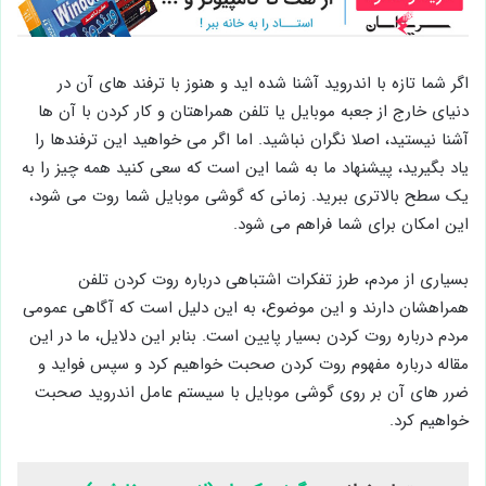
اگر شما تازه با اندروید آشنا شده اید و هنوز با ترفند های آن در
دنیای خارج از جعبه موبایل یا تلفن همراهتان و کار کردن با آن ها
آشنا نیستید، اصلا نگران نباشید. اما اگر می خواهید این ترفندها را
یاد بگیرید، پیشنهاد ما به شما این است که سعی کنید همه چیز را به
یک سطح بالاتری ببرید. زمانی که گوشی موبایل شما روت می شود،
این امکان برای شما فراهم می شود.
بسیاری از مردم، طرز تفکرات اشتباهی درباره روت کردن تلفن
همراهشان دارند و این موضوع، به این دلیل است که آگاهی عمومی
مردم درباره روت کردن بسیار پایین است. بنابر این دلایل، ما در این
مقاله درباره مفهوم روت کردن صحبت خواهیم کرد و سپس فواید و
ضرر های آن بر روی گوشی موبایل با سیستم عامل اندروید صحبت
خواهیم کرد.