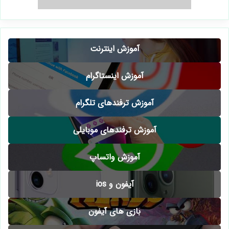
آموزش اینترنت
آموزش اینستاگرام
آموزش ترفندهای تلگرام
آموزش ترفندهای موبایلی
آموزش واتساپ
آیفون و ios
بازی های آیفون