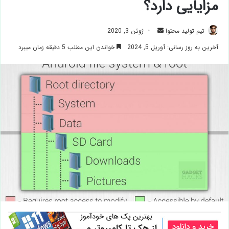
مزایایی دارد؟
ارسال
تیم تولید محتوا
ژوئن 3, 2020
ایمیل
آخرین به روز رسانی: آوریل 5, 2024
خواندن این مطلب 5 دقیقه زمان میبرد