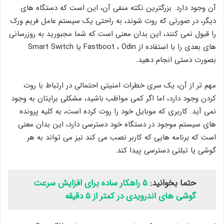
آن وجود دارد. بزرگترین نکته منفی آن، این است که دستگاه های
دیگر، در صورتی که روت شوند، به راحتی یک سیستم عامل فریم ورک
را قبول نمی کنند، این بدان معنی است که شما مجبورید به روزرسانی
های بعدی را با استفاده از Fastboot ، Odin یا Smart Switch
بصورت دستی انجام دهید.
مهم تر از آن، یک سری خطرات امنیتی احتمالی در ارتباط با روت
کردن وجود دارد، اما اگر کمی مواظب باشید، مشکلی برایتان به وجود
نمی آید. کاربری که موبایل خود را روت کرده است، به کلیه پرونده
های سیستم موجود در دستگاه خود دسترسی دارد، این بدان معنی
است که برنامه هایی که کاربر نصب می کند نیز می تواند به هر
گوشی یا تبلتی دسترسی پیدا کند.
حتما بخوانید:
۵ راهکار ساده برای افزایش سرعت
گوشی های اندرویدی در کمتر از ۵ دقیقه