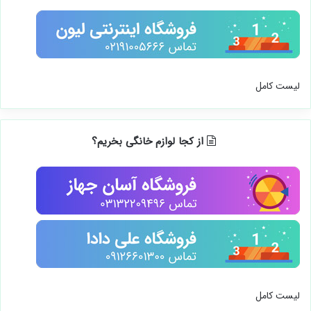
لیست کامل
از کجا لوازم خانگی بخریم؟
لیست کامل