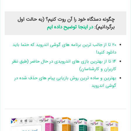
چگونه دستگاه خود را آن روت کنیم؟ (به حالت اول
برگردانیم):
در اینجا توضیح داده ایم
۲۰ تا از جالب ترین برنامه های گوشی اندروید که حتما باید
دانلود کنید!
۱۴ تا از بهترین بازی های اندرویدی در حال حاضر (طبق نظر
کاربران و کارشناسان)
بهترین و ساده ترین روش بازیابی پیام های حذف شده در
گوشی اندروید