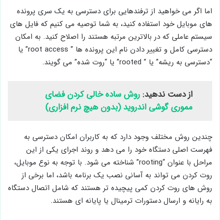
اما اگر می خواهید از ترفندهایی برای دسترسی به یک سری پرونده
های موبایل خود استفاده کنید، به شما توصیه می کنیم که فایل های
سیستم عاملی که در بالاترین مرتبه هستند را اصلاح کنید. به امکان
دسترسی کامل و تغییر دادن نام این پرونده ها ” root access” یا
“دسترسی به ریشه” یا ” rooted” یا “روت شده” می گویند.
از دست ندهید:
روش ساده خالی کردن فضای
مموری گوشی اندروید (بدون هیچ نرم افزاری)
چندین روش مختلف وجود دارد که به کاربران امکان دسترسی به
فهرست اصلی دستگاه خود را می دهد و روند اجرای یکی از این
مراحل با عنوان “rooting” شناخته می شود. با توجه به نوع موبایل،
روت کردن می تواند به آسانی نصب یک برنامه باشد، اما برخی از
روش های روت کردن کمی پیچیده تر هستند که شامل اتصال دستگاه
به رایانه و ارسال دستورات ترمینال یا پایانه ای هستند.