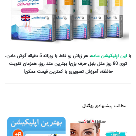
با
این اپلیکیشن ساده
، هر زبانی رو فقط با روزانه 5 دقیقه گوش دادن،
توی 80 روز مثل بلبل حرف بزن! بهترین متد روز، همزمان تقویت
حافظه، آموزش تصویری با کمترین قیمت ممکن!