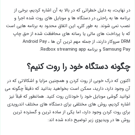
در نهایت، به دلیل خطراتی که در بالا به آن اشاره کردیم، برخی از
برنامه ها به راحتی در دستگاه ها و موبایل های روت شده اجرا و
نصب نمی شوند. به طور کلی، این اتفاق محدود به برنامه هایی است
که با پرداخت های مالی یا رسانه های محافظت شده از حق چاپ
DRM سروکار دارند، از جمله مهم ترین آن ها Android Pay ،
Samsung Pay و برنامه Redbox streaming app.
چگونه دستگاه خود را روت کنیم؟
اکنون که درک خوبی از روت کردن و همچنین مزایا و اشکالاتی که در
آن وجود دارد، دارید، ممکن است بخواهید بدانید که دقیقاً چگونه می
توانید گوشی موبایل خود را خودتان روت کنید. همانطور که قبلاً نیز
اشاره کردیم، روش های مختلفی برای دستگاه های مختلف اندرویدی
برای روت کردن وجود دارد، اما یکی از ساده ترین و گسترده ترین
روش ها در ویدیوی زیر توضیح داده شده اند: