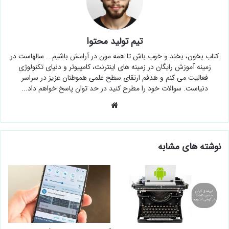
تیم تولید محتوا
کتاب بخون، بخند و خوب باش تا همه مون در آرامش باشیم... سالهاست در
زمینه آموزش رایگان در زمینه های اینترنت، کامپیوتر و دنیای تکنولوژی
فعالیت می کنم و هدفم ارتقای سطح علمی هموطنان عزیز در سراسر
دنیاست. سوالات خود را مطرح کنید در حد توان پاسخ خواهم داد...
وبسایت
نوشته های مشابه