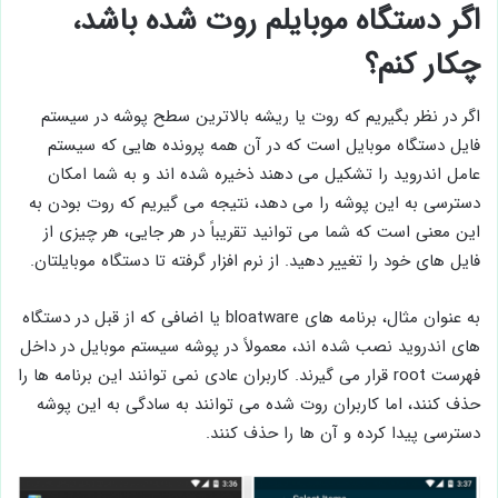
اگر دستگاه موبایلم روت شده باشد،
چکار کنم؟
اگر در نظر بگیریم که روت یا ریشه بالاترین سطح پوشه در سیستم
فایل دستگاه موبایل است که در آن همه پرونده هایی که سیستم
عامل اندروید را تشکیل می دهند ذخیره شده اند و به شما امکان
دسترسی به این پوشه را می دهد، نتیجه می گیریم که روت بودن به
این معنی است که شما می توانید تقریباً در هر جایی، هر چیزی از
فایل های خود را تغییر دهید. از نرم افزار گرفته تا دستگاه موبایلتان.
به عنوان مثال، برنامه های bloatware یا اضافی که از قبل در دستگاه
های اندروید نصب شده اند، معمولاً در پوشه سیستم موبایل در داخل
فهرست root قرار می گیرند. کاربران عادی نمی توانند این برنامه ها را
حذف کنند، اما کاربران روت شده می توانند به سادگی به این پوشه
دسترسی پیدا کرده و آن ها را حذف کنند.