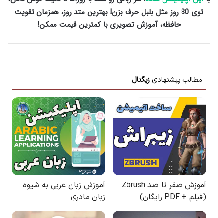
توی 80 روز مثل بلبل حرف بزن! بهترین متد روز، همزمان تقویت
حافظه، آموزش تصویری با کمترین قیمت ممکن!