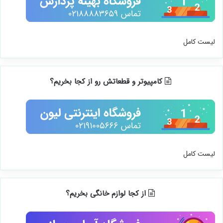
لیست کامل
کامپیوتر و قطعاتش رو از کجا بخریم؟
لیست کامل
از کجا لوازم خانگی بخریم؟