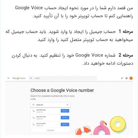
من قصد دارم شما را در مورد نحوه ایجاد حساب Google Voice
راهنمایی کنم تا حساب توییتر خود را با آن تأیید کنید.
مرحله 1
حساب جیمیل را ایجاد یا وارد شوید. باید حساب جیمیل که
میخواهید به حساب توییتر متصل کنید را وارد کنید.
مرحله 2
شماره Google Voice خود را تنظیم کنید. به دنبال کردن
دستورات ادامه خواهید داد.