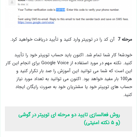
مرحله 7
آن کد را در توییتر وارد کنید و تأیید دریافت خواهید کرد.
خودشه! کار شما تمام شد. اکنون باید حساب توییتر خود را تأیید
کنید. نکته مهم در مورد استفاده از Google Voice برای انجام این کار
این است که شما می توانید این آموزش را صد بار تکرار کنید و
هر100 بار مفید خواهد بود. اکنون می توانید به تعداد مورد نیاز
حساب های توییتر خود یا مشتریان خود به صورت رایگان ایجاد
کنید.
روش فعالسازی تایید دو مرحله ای توییتر در گوشی
(و ۵ نکته امنیتی)