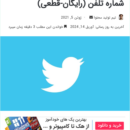
شماره تلفن (رایگان-قطعی)
ارسال
تیم تولید محتوا
ژوئن 5, 2021
ایمیل
آخرین به روز رسانی: آوریل 14, 2024
خواندن این مطلب 3 دقیقه زمان میبرد