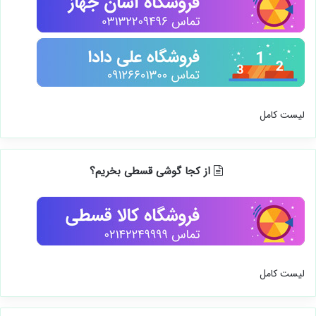
لیست کامل
از کجا گوشی قسطی بخریم؟
لیست کامل