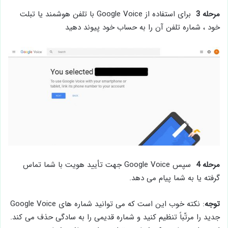
مرحله 3
برای استفاده از Google Voice با تلفن هوشمند یا تبلت
خود ، شماره تلفن آن را به حساب خود پیوند دهید
مرحله 4
سپس Google Voice جهت تأیید هویت با شما تماس
گرفته یا به شما پیام می دهد.
توجه
: نکته خوب این است که می توانید شماره های Google Voice
جدید را مرتّباً تنظیم کنید و شماره قدیمی را به سادگی حذف می کند.