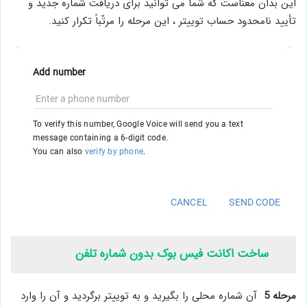
این بدان معناست که شما می توانید برای دریافت شماره جدید و
تأیید نامحدود حساب توییتر ، این مرحله را مرتّباً تکرار کنید.
ساخت اکانت فیس بوک بدون شماره تلفن
مرحله 5
آن شماره محلی را بگیرید و به توییتر برگردید و آن را وارد