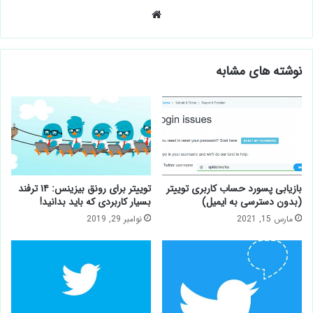
وبسایت
نوشته های مشابه
بازیابی پسورد حساب کاربری توییتر
توییتر برای رونق بیزینس: ۱۴ ترفند
(بدون دسترسی به ایمیل)
بسیار کاربردی که باید بدانید!
مارس 15, 2021
نوامبر 29, 2019