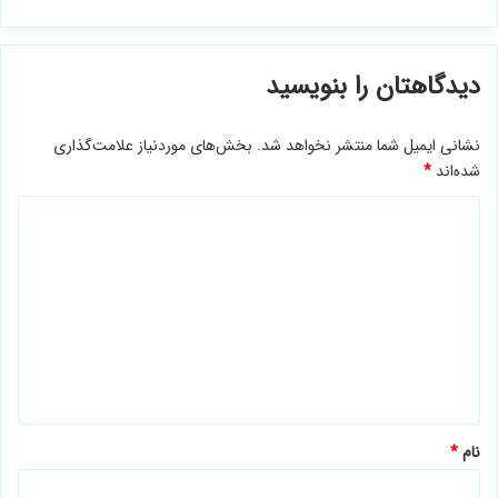
دیدگاهتان را بنویسید
نشانی ایمیل شما منتشر نخواهد شد.
بخش‌های موردنیاز علامت‌گذاری
شده‌اند
*
د
ی
د
گ
ا
ه
*
نام
*