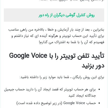
روش کنترل گوشی دیگران از راه دور
بنابراین ، بعد از چند بار آزمایش و خطا ، بالاخره من راهی مناسب
برای تأیید این حساب توییتر و هرگونه آینده ای که نیاز داشتم و
فهمیدم که آن را با شما به اشتراک می گذارم!
تأیید تلفن توییتر را با Google Voice
دور بزنید
برای این روش رایگان ، شما باید موارد زیر را داشته باشید:
برای هر حساب توییتر که قصد ایجاد آن را دارید حساب جیمیل
جداگانه ایجاد کنید
حساب Google Voice (در زیر توضیح داده شده است)