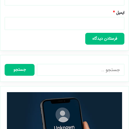
ایمیل
*
جستجو
برای: