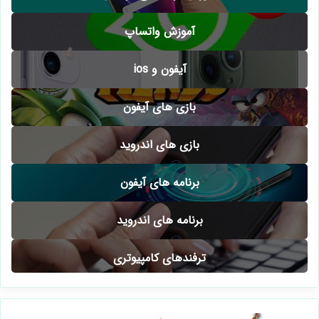
آموزش واتساپ
آیفون و ios
بازی های آیفون
بازی های اندروید
برنامه های آیفون
برنامه های اندروید
ترفندهای کامپیوتری