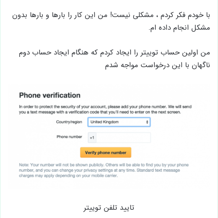
با خودم فکر کردم ، مشکلی نیست! من این کار را بارها و بارها بدون
مشکل انجام داده ام.
من اولین حساب توییتر را ایجاد کردم که هنگام ایجاد حساب دوم
ناگهان با این درخواست مواجه شدم
تایید تلفن توییتر