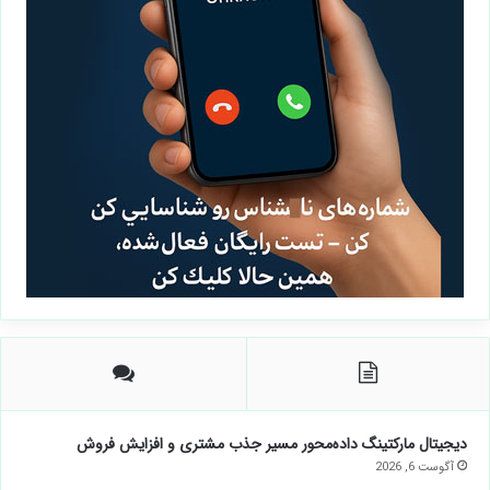
دیجیتال مارکتینگ داده‌محور مسیر جذب مشتری و افزایش فروش
آگوست 6, 2026