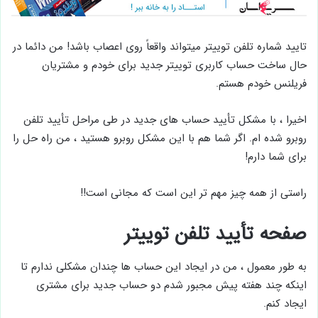
تایید شماره تلفن توییتر میتواند واقعاً روی اعصاب باشد! من دائما در
حال ساخت حساب کاربری توییتر جدید برای خودم و مشتریان
فریلنس خودم هستم.
اخیرا ، با مشکل تأیید حساب های جدید در طی مراحل تأیید تلفن
روبرو شده ام. اگر شما هم با این مشکل روبرو هستید ، من راه حل را
برای شما دارم!
راستی از همه چیز مهم تر این است که مجانی است!!
صفحه تأیید تلفن توییتر
به طور معمول ، من در ایجاد این حساب ها چندان مشکلی ندارم تا
اینکه چند هفته پیش مجبور شدم دو حساب جدید برای مشتری
ایجاد کنم.