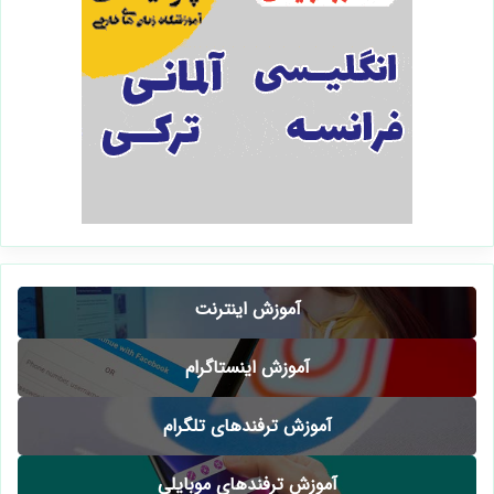
آموزش اینترنت
آموزش اینستاگرام
آموزش ترفندهای تلگرام
آموزش ترفندهای موبایلی