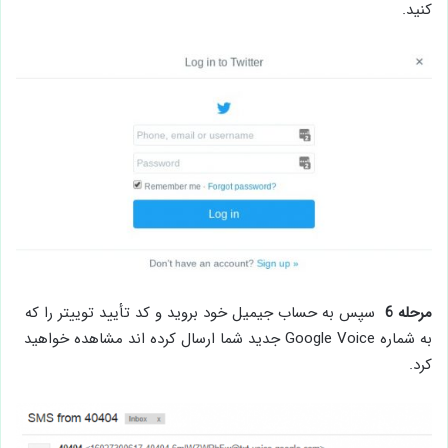
کنید.
مرحله 6
سپس به حساب جیمیل خود بروید و کد تأیید توییتر را که
به شماره Google Voice جدید شما ارسال کرده اند مشاهده خواهید
کرد.