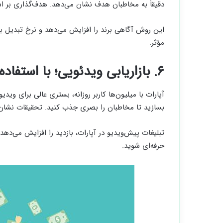
دقیقاً به مخاطبان هدف نشان می‌دهد. هدف‌گذاری بر ا
این روش آگاهی برند را افزایش می‌دهد و نرخ تبدیل به
مؤثر.
۶. بازاریابی ویدئویی؛ با استفاده از پلتفرم رایگان آپارات
آپارات با میلیون‌ها کاربر روزانه، بستری عالی برای 
بسازید تا مخاطبان را بصری جذب کنید. تحقیقات نشان م
تبلیغات پیش‌ویدیو در آپارات، بازدید را افزایش می‌دهد
حرفه‌ای شوید.