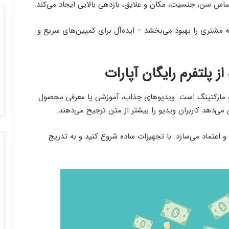
ساس سن، جنسیت، مکان و علایق، بازدهی بالایی ایجاد می‌کند.
 مشتری را بهبود می‌بخشد – ایده‌آل برای کمپین‌های سریع و
ویدیو مارکتینگ است. ویدیوهای جذاب، آموزشی یا معرفی محصول
ی‌دهد کاربران ویدیو را بیشتر از متن ترجیح می‌دهند.
 و اعتماد می‌سازد. با تجهیزات ساده شروع کنید و به تدریج