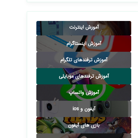
آموزش اینترنت
آموزش اینستاگرام
آموزش ترفندهای تلگرام
آموزش ترفندهای موبایلی
آموزش واتساپ
آیفون و ios
بازی های آیفون