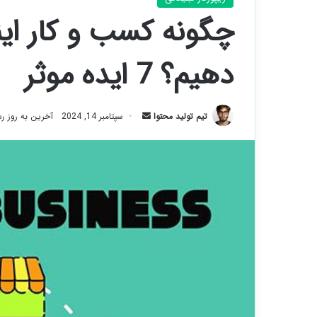
چگونه کسب و کار این
دهیم؟ 7 ایده موثر
ارسال
تیم تولید محتوا
سپتامبر 14, 2024
آخرین به روز رسانی:
ایمیل