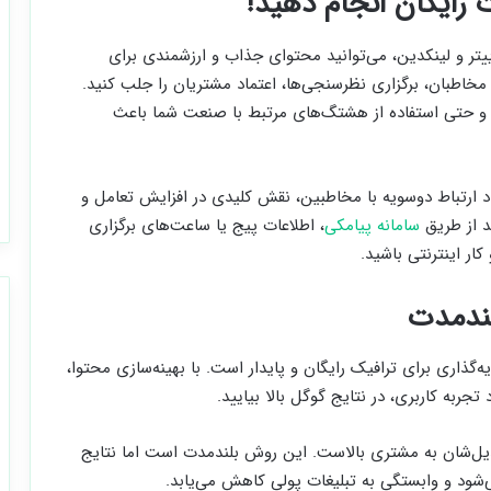
وییتر و لینکدین، می‌توانید محتوای جذاب و ارزشمندی برای
مخاطبان، برگزاری نظرسنجی‌ها، اعتماد مشتریان را جلب کنید.
 و حتی استفاده از هشتگ‌های مرتبط با صنعت شما باعث
اد ارتباط دوسویه با مخاطبین، نقش کلیدی در افزایش تعامل و
د از طریق
سامانه پیامکی
، اطلاعات پیج یا ساعت‌های برگزاری
ار اینترنتی باشید.
گذاری برای ترافیک رایگان و پایدار است. با بهینه‌سازی محتوا،
به کاربری، در نتایج گوگل بالا بیایید.
دیل‌شان به مشتری بالاست. این روش بلندمدت است اما نتایج
ی‌شود و وابستگی به تبلیغات پولی کاهش می‌یابد.