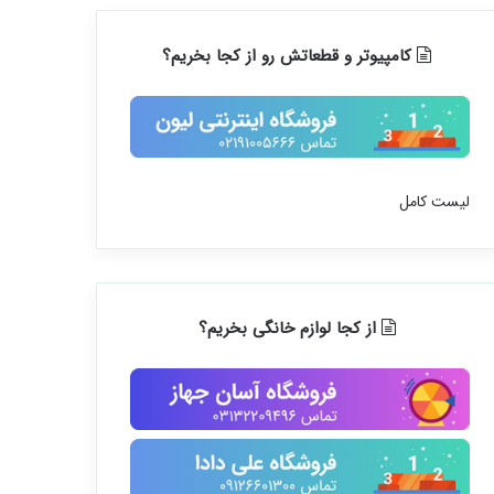
کامپیوتر و قطعاتش رو از کجا بخریم؟
لیست کامل
از کجا لوازم خانگی بخریم؟