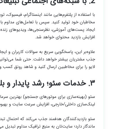
2. با شبکه‌های اجتماعی تبلیغات رایگان انجام دهید!
با استفاده از پلتفرم‌هایی مانند اینستاگرام، فیسبوک، ت
مخاطبان خود تولید کنید. سپس با تعامل‌های مداوم با 
ایجاد پست‌های آموزشی، نظرسنجی‌ها، ویدیوهای زنده
افزایش بازدید محتوای خواهد شد.
علاوه‌بر این، پاسخگویی سریع به سوالات کاربران و ایج
جذب مشتریان بیشتر خواهد داشت. حتی شما می‌توانی
لایو را برای مخاطبین ارسال کنید و شاهد رونق کسب و ک
۳. خدمات سئو؛ رشد پایدار و بلندمدت
سئو (بهینه‌سازی برای موتورهای جستجو) بهترین سرمایه‌
لینک‌سازی داخلی/خارجی، افزایش سرعت سایت و بهبود تجر
سئو بازدیدکنندگان هدفمند جذب می‌کند که احتمال تب
ماندگار دارد؛ سایت‌تان به منبع ترافیک مداوم تبدیل م