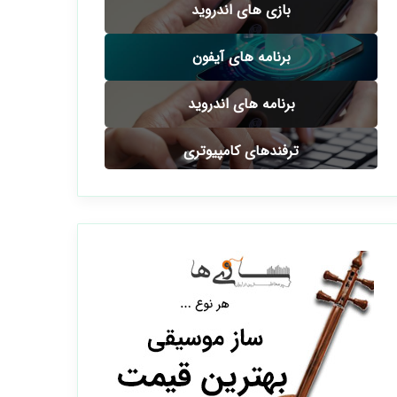
بازی های اندروید
برنامه های آیفون
برنامه های اندروید
ترفندهای کامپیوتری