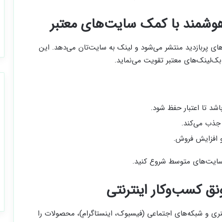
ی پربازدید منتشر می‌شود و لینک به سایت‌تان می‌دهد. این
ک‌لینک‌های معتبر تقویت می‌نماید.
اشد تا اعتبار حفظ شود.
 جذب می‌کند.
 و افزایش فروش.
 سایت‌های متوسط شروع کنید.
ت بنری و شبکه‌های اجتماعی (فیسبوک، اینستاگرام)، محصولات را