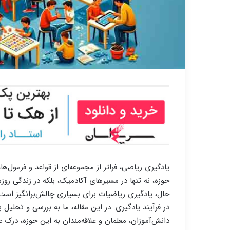
یادگیری ریاضی، فراتر از مجموعه‌ای از قواعد و فرمول‌
حوزه، نه تنها در مسیرهای آکادمیک، بلکه در زندگی روزم
حال، یادگیری ریاضیات برای بسیاری چالش‌برانگیز است،
در فرآیند یادگیری. در این مقاله، ما به بررسی و تحلیل
دانش‌آموزان، معلمان و علاقه‌مندان به این حوزه، درک ع