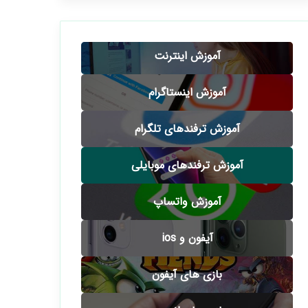
آموزش اینترنت
آموزش اینستاگرام
آموزش ترفندهای تلگرام
آموزش ترفندهای موبایلی
آموزش واتساپ
آیفون و ios
بازی های آیفون