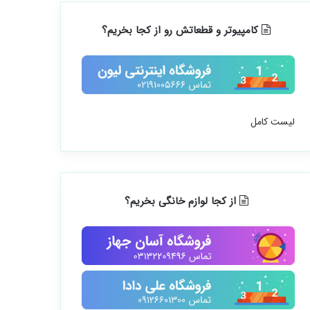
کامپیوتر و قطعاتش رو از کجا بخریم؟
لیست کامل
از کجا لوازم خانگی بخریم؟