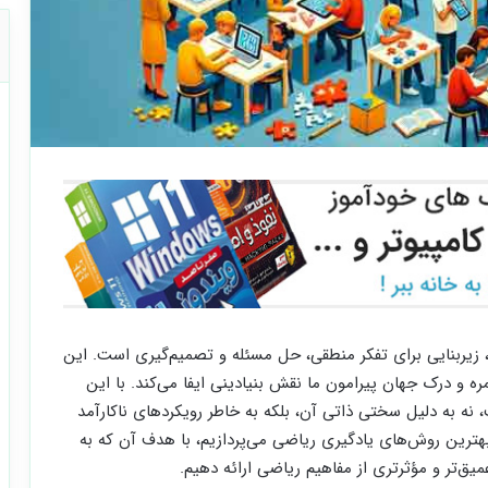
ها، زیربنایی برای تفکر منطقی، حل مسئله و تصمیم‌گیری است. این
ره و درک جهان پیرامون ما نقش بنیادینی ایفا می‌کند. با این
 نه به دلیل سختی ذاتی آن، بلکه به خاطر رویکردهای ناکارآمد
 بهترین روش‌های یادگیری ریاضی می‌پردازیم، با هدف آن که به
میق‌تر و مؤثرتری از مفاهیم ریاضی ارائه دهیم.