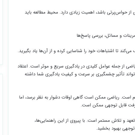
از حواس‌پرتی باشد، اهمیت زیادی دارد. محیط مطالعه باید
رینات و مسائل، بررسی پاسخ‌ها
می‌کند تا اشتباهات خود را شناسایی کرده و از آن‌ها یاد بگیرید.
ضی از جمله عوامل کلیدی در یادگیری سریع و موثر است. اعتقاد
‌تواند تأثیر چشمگیری بر سرعت و کیفیت یادگیری شما داشته
مهم است. ریاضی ممکن است گاهی اوقات دشوار به نظر برسد، اما
شرفت قابل توجهی ممکن است.
عهد و تلاش مستمر است. با پیروی از این راهنمایی‌ها،
 توجهی بهبود بخشید.