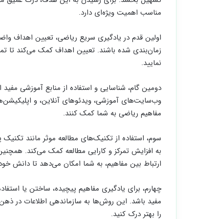
مناسب اهمیت ویژه‌ای دارد.
اولین قدم در یادگیری سریع ریاضی، تعیین اهداف وا
زمان‌بندی شده باشند. تعیین اهداف کمک می‌کند تا تمر
نمایید.
دومین گام، شناسایی و استفاده از منابع آموزشی مفید 
وب‌سایت‌های آموزشی، ویدئوهای آنلاین، و اپلیکیشن‌ها
مفاهیم ریاضی به شما کمک کنند.
سوم، استفاده از تکنیک‌های مطالعه موثر مانند تکنیک 
به افزایش تمرکز و کارایی مطالعه کمک می‌کند. همچنین
ارتباط بین مفاهیم، به شما امکان می‌دهد تا دانش خود 
چهارم، برای یادگیری مفاهیم پیچیده، ساختن یا استفاده 
مفید باشد. این روش‌ها به سازماندهی اطلاعات در ذه
را بهتر درک کنید.