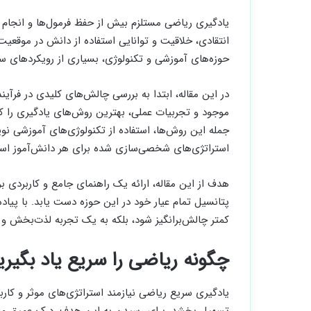
یادگیری ریاضی مستلزم بیش از حفظ فرمول‌ها و انجام مک
انتقادی، خلاقیت و توانایی استفاده از دانش در موقعی
حوزه‌های آموزشی و تکنولوژی، بسیاری از رویکردهای سن
در این مقاله، ابتدا به بررسی چالش‌های کلیدی در فرآین
موجود و تجربیات عملی، بهترین روش‌های یادگیری را که 
جمله این روش‌ها، استفاده از تکنولوژی‌های آموزشی نوی
استراتژی‌های شخصی‌سازی شده برای هر دانش‌آموز اس
هدف از این مقاله، ارائه یک راهنمای جامع و کاربردی بر
پتانسیل تمام عیار خود در این حوزه دست یابد. با پیاد
کمتر چالش‌برانگیز شود، بلکه به یک تجربه لذت‌بخش و پر
چگونه ریاضی را سریع یاد بگیری
یادگیری سریع ریاضی نیازمند استراتژی‌های موثر و کار
تسهیل بخشد. برای رسیدن به این هدف، درک عمیق مفاهی