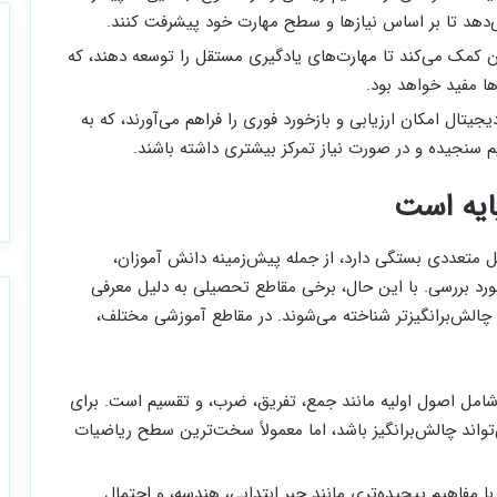
‌دهد تا بر اساس نیازها و سطح مهارت خود پیشرفت کنند.
 کمک می‌کند تا مهارت‌های یادگیری مستقل را توسعه دهند، که
ا مفید خواهد بود.
یجیتال امکان ارزیابی و بازخورد فوری را فراهم می‌آورند، که به
م سنجیده و در صورت نیاز تمرکز بیشتری داشته باشند.
ایه است
تعددی بستگی دارد، از جمله پیش‌زمینه دانش آموزان،
د بررسی. با این حال، برخی مقاطع تحصیلی به دلیل معرفی
ن چالش‌برانگیزتر شناخته می‌شوند. در مقاطع آموزشی مختلف،
 شامل اصول اولیه مانند جمع، تفریق، ضرب، و تقسیم است. برای
تواند چالش‌برانگیز باشد، اما معمولاً سخت‌ترین سطح ریاضیات
با مفاهیم پیچیده‌تری مانند جبر ابتدایی، هندسه، و احتمال