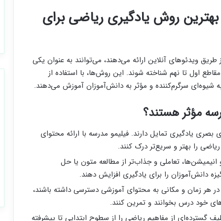
بهترین روش یادگیری ریاضی برای
طریق ویدئوهای آنلاین ارائه می‌دهند، می‌توانند به عنوان یکی
اطع اول تا نهم شناخته شوند. این روش‌ها، با استفاده از
 شیوه‌ای سرگرم‌کننده و مؤثر به دانش‌آموزان آموزش می‌دهند.
رسه مؤثر هستند؟
بصری یادگیری تمایل دارند. فیلیمو مدرسه با ارائه محتوای
اضی را بهتر و سریع‌تر درک کنند.
 انیمیشن‌ها، تعاملی و جذاب‌تر از مطالعه متون یا حل
زه دانش‌آموزان را برای یادگیری افزایش دهند.
 در هر زمان و مکانی به محتوای آموزشی دسترسی داشته باشند،
ه‌های خود درس بخوانند و تمرین کنند.
ف گسترده‌ای از مفاهیم ریاضی را از سطوح ابتدایی تا پیشرفته