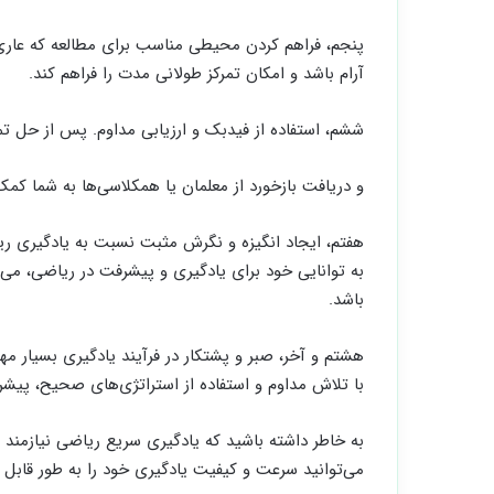
پنجم، فراهم کردن محیطی مناسب برای مطالعه که عاری 
آرام باشد و امکان تمرکز طولانی مدت را فراهم کند.
ششم، استفاده از فیدبک و ارزیابی مداوم. پس از حل تم
و دریافت بازخورد از معلمان یا همکلاسی‌ها به شما کمک 
هفتم، ایجاد انگیزه و نگرش مثبت نسبت به یادگیری ریا
به توانایی خود برای یادگیری و پیشرفت در ریاضی، می
باشد.
هشتم و آخر، صبر و پشتکار در فرآیند یادگیری بسیار 
با تلاش مداوم و استفاده از استراتژی‌های صحیح، پی
به خاطر داشته باشید که یادگیری سریع ریاضی نیازمند ت
می‌توانید سرعت و کیفیت یادگیری خود را به طور قابل