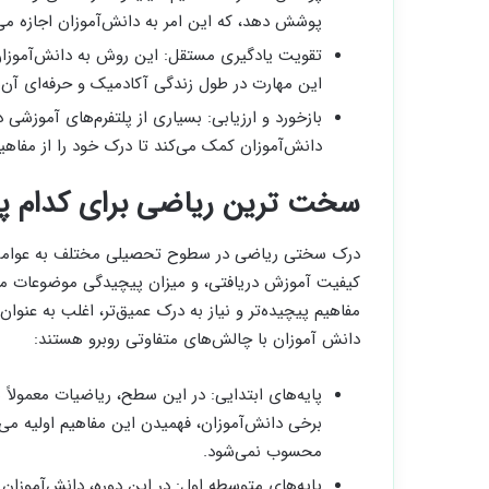
پوشش دهد، که این امر به دانش‌آموزان اجازه می
تقویت یادگیری مستقل: این روش به دانش‌آموزان
این مهارت در طول زندگی آکادمیک و حرفه‌ای آن‌ه
بازخورد و ارزیابی: بسیاری از پلتفرم‌های آموزشی د
دانش‌آموزان کمک می‌کند تا درک خود را از مفاهی
سخت ترین ریاضی برای کدام پ
درک سختی ریاضی در سطوح تحصیلی مختلف به عوامل م
کیفیت آموزش دریافتی، و میزان پیچیدگی موضوعات مور
مفاهیم پیچیده‌تر و نیاز به درک عمیق‌تر، اغلب به عنوا
دانش آموزان با چالش‌های متفاوتی روبرو هستند:
پایه‌های ابتدایی: در این سطح، ریاضیات معمولاً
برخی دانش‌آموزان، فهمیدن این مفاهیم اولیه می‌
محسوب نمی‌شود.
پایه‌های متوسطه اول: در این دوره، دانش‌آموزان 