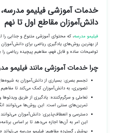
خدمات آموزشی فیلیمو مدرسه، 
دانش‌آموزان مقاطع اول تا نهم
فیلیمو مدرسه
، که محتوای آموزشی متنوع و جذابی را از 
از بهترین روش‌های یادگیری ریاضی برای دانش‌آموزان مق
توضیحات ساده و قابل فهم، مفاهیم پیچیده ریاضی را به
چرا خدمات آموزشی مانند فیلیمو مد
تجسم بصری: بسیاری از دانش‌آموزان به شیوه‌های 
تصویری، به دانش‌آموزان کمک می‌کند تا مفاهیم ری
تعاملی و سرگرم‌کننده: یادگیری از طریق ویدئوها و
تمرین‌های سنتی است. این روش‌ها می‌توانند انگی
دسترسی و انعطاف‌پذیری: دانش‌آموزان می‌توانند
این امر به آن‌ها اجازه می‌دهد تا بر اساس برنام
پوشش گسترده مفاهیم: فیلیمو مدرسه می‌تواند طی