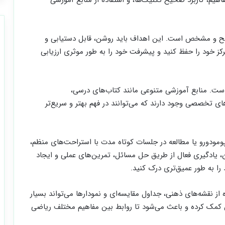
ضح و مشخص است. این اهداف باید روشن، قابل دستیابی و
کز خود را حفظ کنید و پیشرفت خود را به طور موثری ارزیابی
است. منابع آموزشی متنوعی مانند کتاب‌های درسی،
ی تخصصی وجود دارند که می‌توانند در فهم بهتر و سریع‌تر
پومودورو یا مطالعه در جلسات کوتاه مدت با استراحت‌های منظم،
، یادگیری فعال از طریق حل مسائل، تمرین‌های عملی و ایجاد
را به طور عمیق‌تری درک کنید.
از نقشه‌های ذهنی، جداول مقایسه‌ای و نمودارها می‌تواند بسیار
ن کمک کرده و باعث می‌شود تا روابط بین مفاهیم مختلف ریاضی