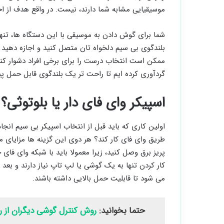
موسیقیایی مشابه شما دارند، نیست. در واقع هدف از اخت
شما برای گوش دادن به موسیقی با این دستگاه ‌ها، تنه
بلندگوی بی ‌سیم دلخواه تان متصل کنید و اجازه دهید
ممکن است انتخاب درست را برای برخی افراد دشوار کند.
گردآوری کرده ‌ایم تا راحت‌ تر یک بلندگوی قابل حمل پی
اسپیکر وای ‌فای دار یا بلوتوثی؟
اولین کاری که باید قبل از انتخاب اسپیکر بی‌ سیم انجام
طریق وای‌ فای کار کند؟ هر دوی این گزینه ‌ها مزایای متف
پریز برق وصل کنید، زیرا معمولا باید با شبکه وای ‌فای
کار کردن تنها به یک گوشی یا لپ تاپ نیاز دارند و بعد
می ‌شود تا قابلیت حمل بالایی داشته باشند.
حتما بخوانید:
روش کنترل گوشی دیگران از را