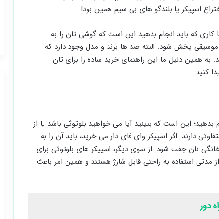
راع اسپیکر یا بلندگو های بی ‌سیم همین بود!
ا کاری که باید انجام بدهید این است که گوشی تان را به
 موسیقی پخش شود. البته صد ها برند و مدل وجود دارد که
 به همین دلیل ما این راهنمای خرید ساده را برای تان
دا کنید.
 بدهید؛ این است که ببینید آیا می ‌خواهید بلوتوثی باشد یا از
اوتی دارند. اگر اسپیکر وای ‌فای دار می ‌خرید، باید آن را به
 خانگی تان جفت ‌شود. از سوی دیگر، اسپیکر های بلوتوثی برای
 از مدتی استفاده به راحتی قابل شارژ هستند و همین امر باعث
ه دور