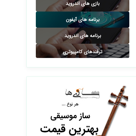
بازی های اندروید
برنامه های آیفون
برنامه های اندروید
ترفندهای کامپیوتری