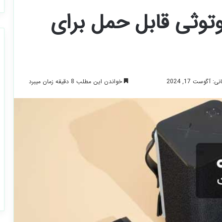
لوتوثی قابل حمل برای
خواندن این مطلب 8 دقیقه زمان میبرد
آگوست 17, 2024