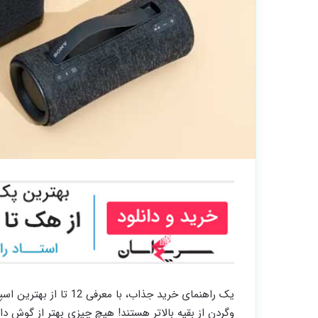
یک راهنمای خرید جذاب، 
وگردن از بقیه بالاتر هستند! هیچ چیزی بهتر از گوش داد