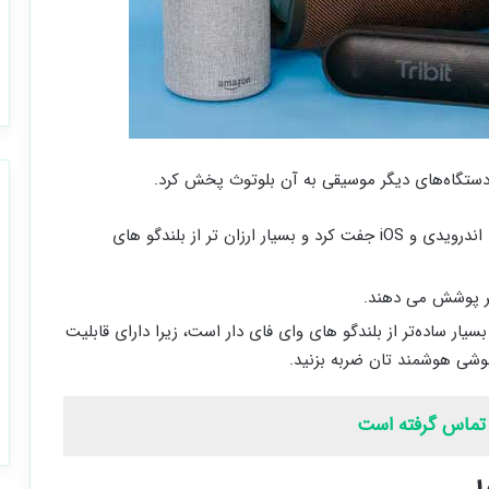
 دستگاه‌های دیگر موسیقی به آن بلوتوث پخش کرد.
آن ها را می ‌توان تقریبا با همه گوشی‌ های اندرویدی و iOS جفت کرد و بسیار ارزان ‌تر از بلندگو های
بسیار ساده‌تر از بلندگو های وای ‌فای دار است، زیرا دارای قابلیت
تماس گرفته است