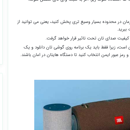
مان در محدوده بسیار وسیع ‌تری پخش کنید، یعنی می ‌توانید از
 کیفیت صدای تان تحت تاثیر قرار خواهد گرفت.
 است، زیرا فقط باید یک برنامه روی گوشی تان دانلود و یک
 رمز عبور ایمن انتخاب کنید تا دستگاه هایتان در امان باشند.