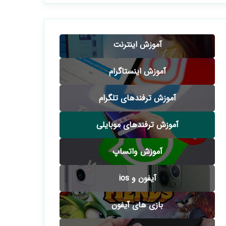
آموزش اینترنت
آموزش اینستاگرام
آموزش ترفندهای تلگرام
آموزش ترفندهای موبایلی
آموزش واتساپ
آیفون و ios
بازی های آیفون