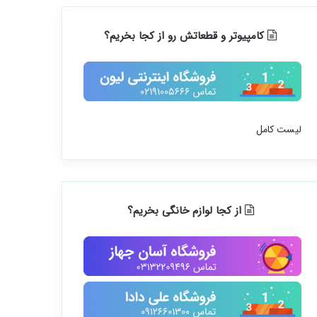
کامپیوتر و قطعاتش رو از کجا بخریم؟
لیست کامل
از کجا لوازم خانگی بخریم؟