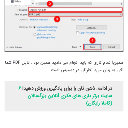
همین! تمام کاری که باید انجام می دادید همین بود . فایل PDF شما
الان به زبان مورد نظرتان در دسترس است.
در ادامه: ذهن تان را برای یادگیری ورزش دهید!
۶
سایت برتر بازی های فکری آنلاین بزرگسالان
(کاملا رایگان)