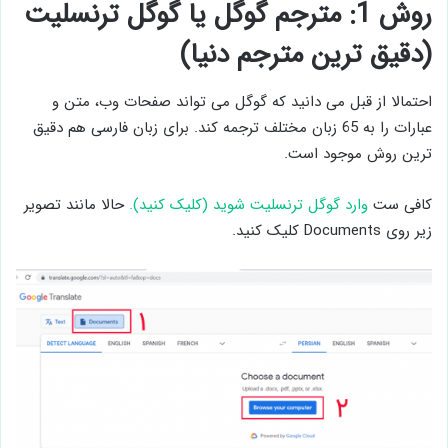
روش 1: مترجم گوگل یا گوگل ترنسلیت
(دقیق ترین مترجم دنیا)
احتمالا از قبل می دانید که گوگل می تواند صفحات وب، متن و
عبارات را به 65 زبان مختلف ترجمه کند. برای زبان فارسی هم دقیق
ترین روش موجود است.
کافی ست
وارد گوگل ترنسلیت شوید (کلیک کنید).
حالا مانند تصویر
زیر روی Documents کلیک کنید.