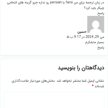
در زبان ترجمه برای من farsi یا persian ‌رو نداره جزو گزینه های انتخابی
چیکار باید کرد؟
پاسخ
گ
ف
ت
حسین
:
می 29, 2024 در 9:17 ب.ظ
بسیار متشکرم
پاسخ
دیدگاهتان را بنویسید
نشانی ایمیل شما منتشر نخواهد شد.
بخش‌های موردنیاز علامت‌گذاری
شده‌اند
*
د
ی