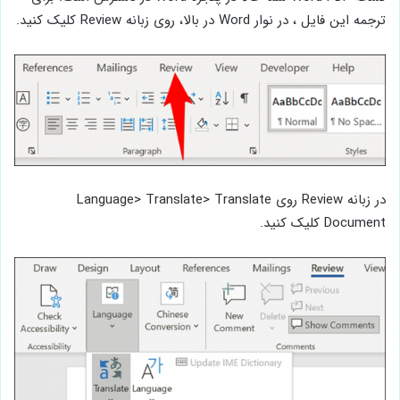
ترجمه این فایل ، در نوار Word در بالا، روی زبانه Review کلیک کنید.
در زبانه Review روی Language> Translate> Translate
Document کلیک کنید.