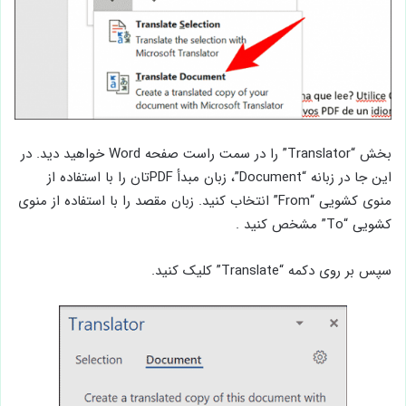
بخش “Translator” را در سمت راست صفحه Word خواهید دید. در
این جا در زبانه “Document”، زبان مبدأ PDFتان را با استفاده از
منوی کشویی “From” انتخاب کنید. زبان مقصد را با استفاده از منوی
کشویی “To” مشخص کنید .
سپس بر روی دکمه “Translate” کلیک کنید.