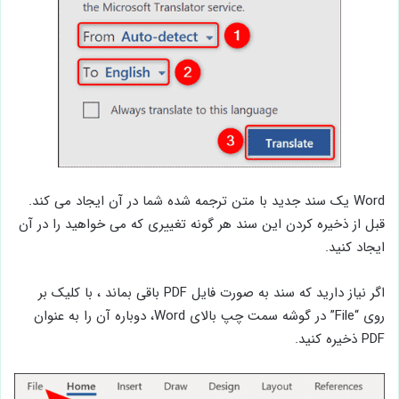
Word یک سند جدید با متن ترجمه شده شما در آن ایجاد می کند.
قبل از ذخیره کردن این سند هر گونه تغییری که می خواهید را در آن
ایجاد کنید.
اگر نیاز دارید که سند به صورت فایل PDF باقی بماند ، با کلیک بر
روی “File” در گوشه سمت چپ بالای Word، دوباره آن را به عنوان
PDF ذخیره کنید.