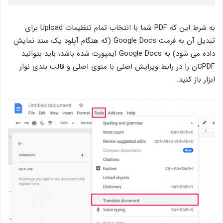
به شرط این که PDF شما با انتخاب تمام تنظیمات Upload برای
تبدیل آن به فرمت Google Docs (که هنگام آپلود یک سند نمایش
داده می شود) به Google Docs ایمپورت شده باشد، باید بتوانید
PDFتان را در رابط ویرایش اصلی با منوی اصلی و قالب بندی نوار
ابزار باز کنید.