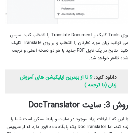
روی Tools کلیک و Translate Document را انتخاب کنید. سپس
می توانید زبان مورد نظرتان را انتخاب و بر روی Translate کلیک
کنید. نتایج در یک فایل PDF جدید با هر دو نسخه اصلی و ترجمه
شده ظاهر خواهد شد.
دانلود کنید:
9 تا از بهترین اپلیکیشن های آموزش
زبان (با ترجمه )
روش 3: سایت DocTranslator
با این که تبلیغات زیاد موجود در سایت و رابط ممکن است شما را
زده کند، اما DocTranslator یک پایگاه داده قوی دارد که از سرویس