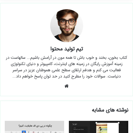
تیم تولید محتوا
کتاب بخون، بخند و خوب باش تا همه مون در آرامش باشیم... سالهاست در
زمینه آموزش رایگان در زمینه های اینترنت، کامپیوتر و دنیای تکنولوژی
فعالیت می کنم و هدفم ارتقای سطح علمی هموطنان عزیز در سراسر
دنیاست. سوالات خود را مطرح کنید در حد توان پاسخ خواهم داد...
وبسایت
نوشته های مشابه