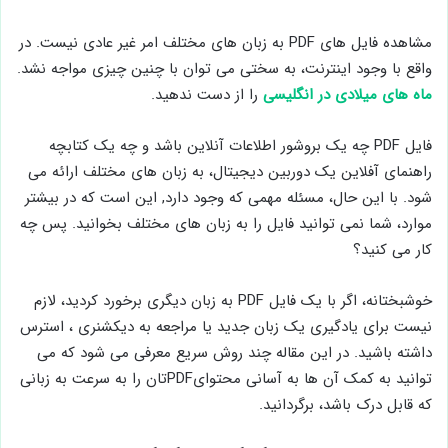
مشاهده فایل های PDF به زبان های مختلف امر غیر عادی نیست. در
واقع با وجود اینترنت، به سختی می توان با چنین چیزی مواجه نشد.
ماه های میلادی در انگلیسی
را از دست ندهید.
فایل PDF چه یک بروشور اطلاعات آنلاین باشد و چه یک کتابچه
راهنمای آفلاین یک دوربین دیجیتال، به زبان های مختلف ارائه می
شود. با این حال، مسئله مهمی که وجود دارد, این است که در بیشتر
موارد، شما نمی توانید فایل را به زبان های مختلف بخوانید. پس چه
کار می کنید؟
خوشبختانه، اگر با یک فایل PDF به زبان دیگری برخورد کردید، لازم
نیست برای یادگیری یک زبان جدید یا مراجعه به دیکشنری ، استرس
داشته باشید. در این مقاله چند روش سریع معرفی می شود که می
توانید به کمک آن ها به آسانی محتوایPDFتان را به سرعت به زبانی
که قابل درک باشد، برگردانید.