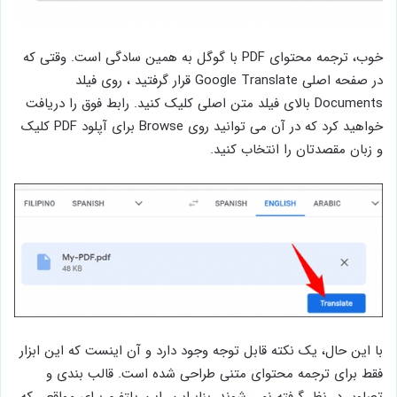
خوب، ترجمه محتوای PDF با گوگل به همین سادگی است. وقتی که
در صفحه اصلی Google Translate قرار گرفتید ، روی فیلد
Documents بالای فیلد متن اصلی کلیک کنید. رابط فوق را دریافت
خواهید کرد که در آن می توانید روی Browse برای آپلود PDF کلیک
و زبان مقصدتان را انتخاب کنید.
با این حال، یک نکته قابل توجه وجود دارد و آن اینست که این ابزار
فقط برای ترجمه محتوای متنی طراحی شده است. قالب بندی و