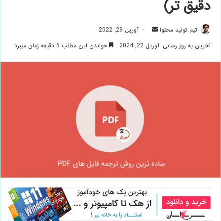
دقیق تر)
ارسال
تیم تولید محتوا
آوریل 29, 2022
ایمیل
آخرین به روز رسانی: آوریل 22, 2024
خواندن این مطلب 5 دقیقه زمان میبرد