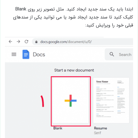
ابتدا باید یک سند جدید ایجاد کنید. مثل تصویر زیر روی Blank
کلیک کنید تا سند جدید ایجاد شود یا می توانید یکی از سندهای
قبلی خود را ویرایش کنید: