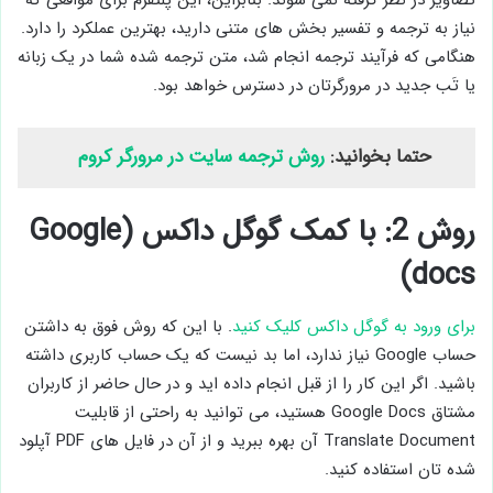
تصاویر در نظر گرفته نمی شوند. بنابراین، این پلتفرم برای مواقعی که
نیاز به ترجمه و تفسیر بخش‌ های متنی دارید، بهترین عملکرد را دارد.
هنگامی که فرآیند ترجمه انجام شد، متن ترجمه شده شما در یک زبانه
یا تَب جدید در مرورگرتان در دسترس خواهد بود.
حتما بخوانید:
روش ترجمه سایت در مرورگر کروم
روش 2: با کمک گوگل داکس (Google
docs)
برای ورود به گوگل داکس کلیک کنید
. با این که روش فوق به داشتن
حساب Google نیاز ندارد، اما بد نیست که یک حساب کاربری داشته
باشید. اگر این کار را از قبل انجام داده اید و در حال حاضر از کاربران
مشتاق Google Docs هستید، می ‌توانید به راحتی از قابلیت
Translate Document آن بهره ببرید و از آن در فایل ‌های PDF آپلود
شده تان استفاده کنید.