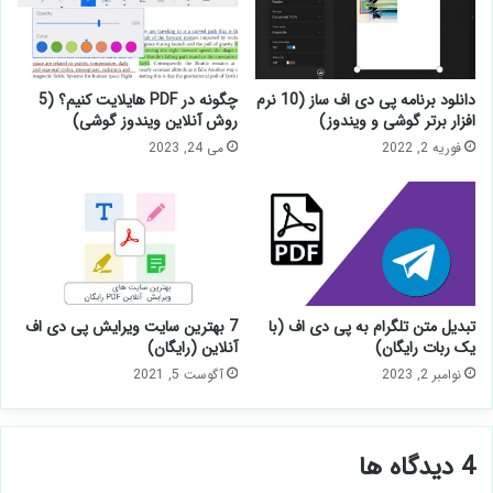
دانلود برنامه پی دی اف ساز (10 نرم
چگونه در PDF هایلایت کنیم؟ (5
افزار برتر گوشی و ویندوز)
روش آنلاین ویندوز گوشی)
فوریه 2, 2022
می 24, 2023
تبدیل متن تلگرام به پی دی اف (با
7 بهترین سایت ویرایش پی دی اف
یک ربات رایگان)
آنلاین (رایگان)
نوامبر 2, 2023
آگوست 5, 2021
‫4 دیدگاه ها