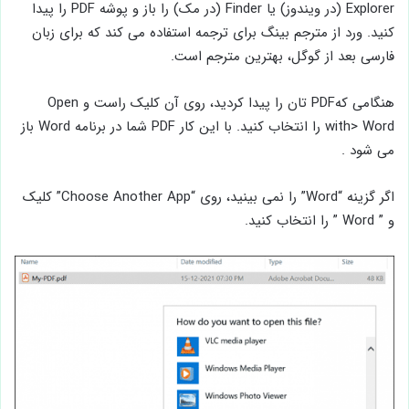
Explorer (در ویندوز) یا Finder (در مک) را باز و پوشه PDF را پیدا
کنید. ورد از مترجم بینگ برای ترجمه استفاده می کند که برای زبان
فارسی بعد از گوگل، بهترین مترجم است.
هنگامی کهPDF تان را پیدا کردید، روی آن کلیک راست و Open
with> Word را انتخاب کنید. با این کار PDF شما در برنامه Word باز
می شود .
اگر گزینه “Word” را نمی بینید، روی “Choose Another App” کلیک
و ” Word ” را انتخاب کنید.