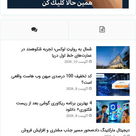
شمال به روایتِ لوکس؛ تجربه شکوهمند در
عمارت‌های خط اول دریا
آگوست 10, 2026
کد تخفیف 100 درصدی میهن وب هاست واقعی
است؟
آگوست 8, 2026
4 بهترین برنامه ریکاوری گوشی بعد از ریست
فکتوری+ دانلود
آگوست 8, 2026
دیجیتال مارکتینگ داده‌محور مسیر جذب مشتری و افزایش فروش