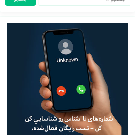
برای: