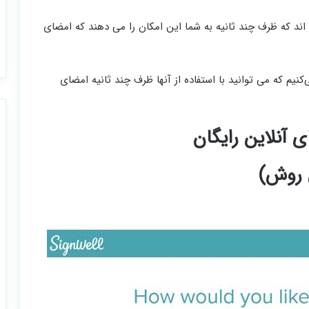
اند که ظرف چند ثانیه به شما این امکان را می دهند که امضای
کنیم که می توانید با استفاده از آنها ظرف چند ثانیه امضای