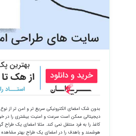
بدون شک امضای الکترونیکی سریع تر و امن تر از نوع س
دیجیتالی ممکن است سرعت و امنیت بیشتری را در خود
کاغذ را به فرد منتقل نمی کند. مثلا امضای یک طراح گ
هوشمند و باهدف را در امضای یک طراح بهتر مشاهده خ