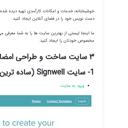
خوشبختانه، خدمات و امکانات کارآمدی تهیه دیده شده ‌
دست نویس خود را در فضای آنلاین ایجاد کنید.
ما اینجا لیستی از بهترین سایت ها را به شما معرفی می‌
مخصوص خودتان را ایجاد کنید.
۳ سایت ساخت و طراحی امضای آنلاین رایگان
1- سایت Signwell (ساده ترین روش)
ورود به سایت