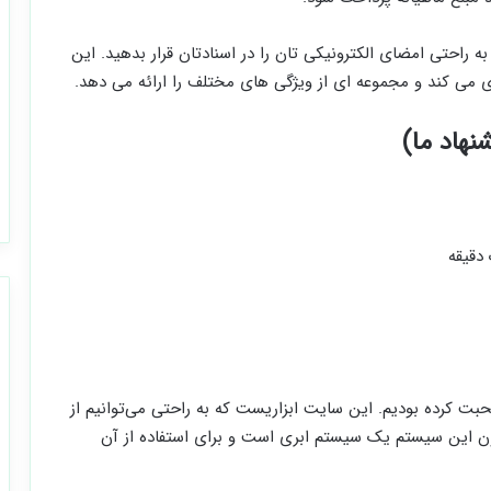
 راحتی امضای الکترونیکی تان را در اسنادتان قرار بدهید. این
ی می کند و مجموعه ای از ویژگی های مختلف را ارائه می دهد.
نهاد ما)
 دقیقه
ت کرده بودیم. این سایت ابزاریست که به راحتی می‌توانیم از
چون این سیستم یک سیستم ابری است و برای استفاده از آن