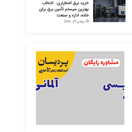
خرید برق اضطراری: انتخاب
بهترین سیستم تأمین برق برای
خانه، اداره و صنعت
جولای 29, 2026