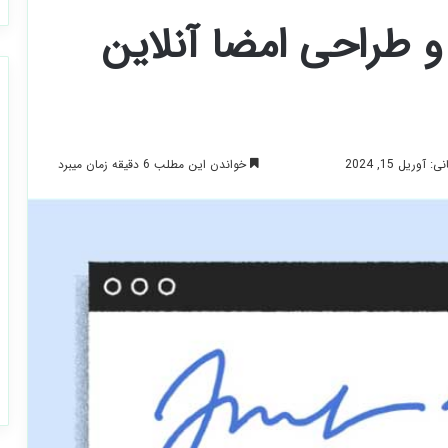
و طراحی امضا آنلاین
خواندن این مطلب 6 دقیقه زمان میبرد
وریل 15, 2024