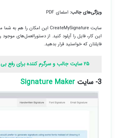
ویژگی‌های جالب:
امضای PDF
این کار، فایل را آپلود کنید. از دستورالعمل‌های موج
فایلتان که خواستید قرار بدهید.
۲۵ سایت جالب و سرگرم کننده برای رفع بی حوصلگی
3- سایت
Signature Maker