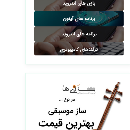
بازی های اندروید
برنامه های آیفون
برنامه های اندروید
ترفندهای کامپیوتری