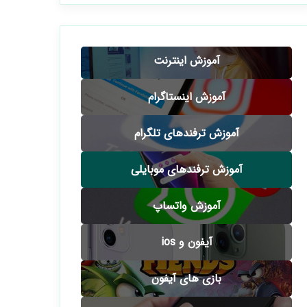
آموزش اینترنت
آموزش اینستاگرام
آموزش ترفندهای تلگرام
آموزش ترفندهای موبایلی
آموزش واتساپ
آیفون و ios
بازی های آیفون