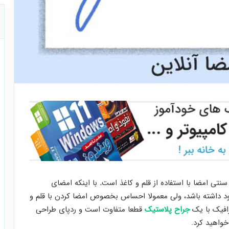
نتی امضا با استفاده از قلم و کاغذ است
.
با اینکه امضای
 داشته باشد، ولی معمولا احساس بخصوص امضا کردن با قلم و
رافیک با یک
جراح پلاستیک
قطعا متفاوت است و ردپای طراحی
واهید کرد.