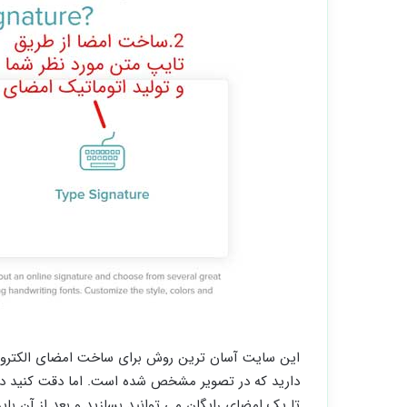
این سایت آسان ترین روش برای ساخت امضای الکترونیک 
دارید که در تصویر مشخص شده است. اما دقت کنید در 
تا یک امضای رایگان می توانید بسازید و بعد از آن بای