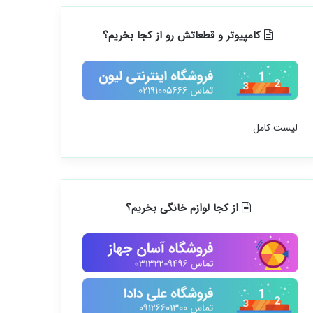
کامپیوتر و قطعاتش رو از کجا بخریم؟
لیست کامل
از کجا لوازم خانگی بخریم؟